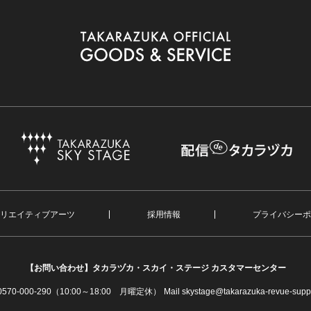
リエイティブアーツ
採用情報
プライバシーポ
【お問い合わせ】
タカラヅカ・スカイ・ステージ カスタマーセンター
. 0570-000-290（10:00～18:00 月曜定休）
Mail skystage@takarazuka-revue-suppo