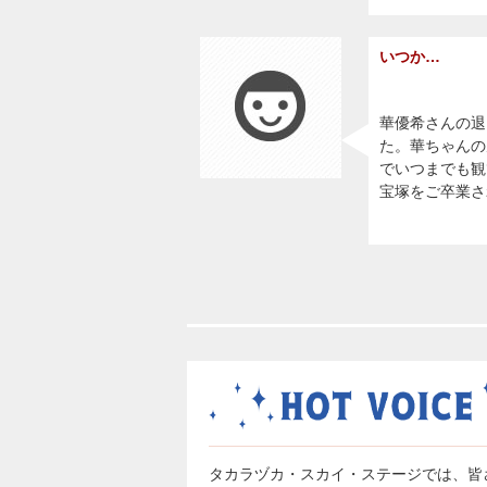
いつか…
華優希さんの退
た。華ちゃんの
でいつまでも観
宝塚をご卒業さ
タカラヅカ・スカイ・ステージでは、皆