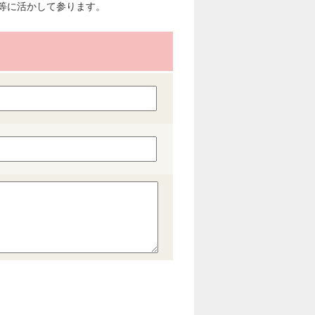
等に活かして参ります。