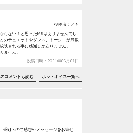
投稿者：とも
ならない！と思ったMSはありませんでし
とのデュエットやダンス、トーク…が満載
放映される事に感謝しかありません。
みません。
投稿日時：2021年06月01日
他のコメントも読む
ホットボイス一覧へ
、番組へのご感想やメッセージをお寄せ