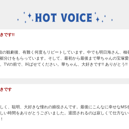
きです!!
E配信の観劇後、有難く何度もリピートしています。中でも明日海さん、
裾分けをもらっています。そして、最初から最後まで華ちゃんの宝塚愛
、TVの前で、叫ばせてください。華ちゃん、大好きです!! ありがとう!!
きです
しく、聡明、大好きな憧れの娘役さんです。最後にこんなに幸せなMS
しい時間をありがとうございました。退団されるのは寂しくて仕方ない
！