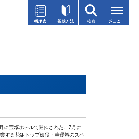
年5月に宝塚ホテルで開催された、7月に
業する花組トップ娘役・華優希のスペ