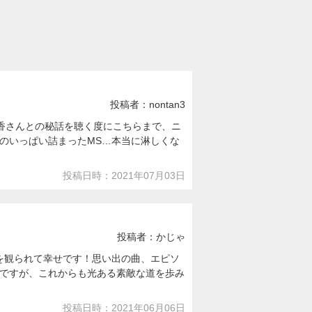
投稿者：nontan3
柚香さんとの秘話を聴く度にこちらまで、ニ
のいっぱい詰まったMS…本当に淋しくな
投稿日時：2021年07月03日
投稿者：かじゃ
を観られて幸せです！思い出の曲、エピソ
ですが、これからも光ある素敵な道を歩み
投稿日時：2021年06月06日