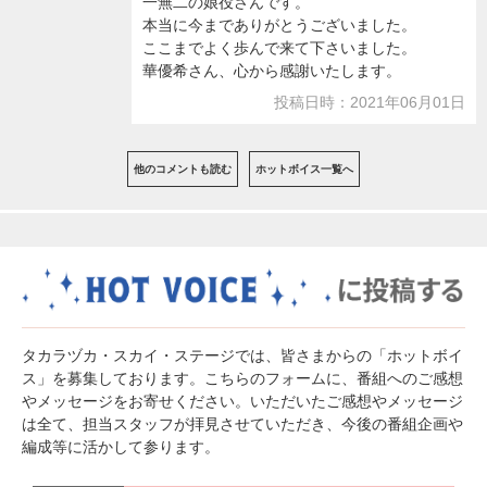
一無二の娘役さんです。
本当に今までありがとうございました。
ここまでよく歩んで来て下さいました。
華優希さん、心から感謝いたします。
投稿日時：2021年06月01日
他のコメントも読む
ホットボイス一覧へ
タカラヅカ・スカイ・ステージでは、皆さまからの「ホットボイ
ス」を募集しております。こちらのフォームに、番組へのご感想
やメッセージをお寄せください。いただいたご感想やメッセージ
は全て、担当スタッフが拝見させていただき、今後の番組企画や
編成等に活かして参ります。