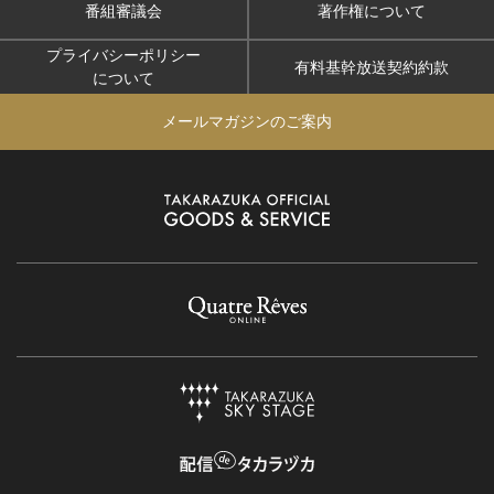
番組審議会
著作権について
プライバシーポリシー
有料基幹放送契約約款
について
メールマガジンのご案内