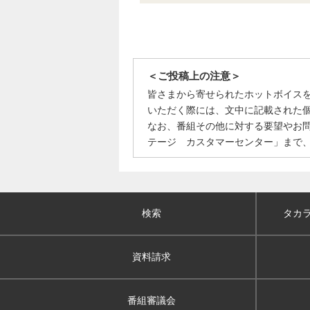
＜ご投稿上の注意＞
皆さまから寄せられたホットボイス
いただく際には、文中に記載された
なお、番組その他に対する要望やお
テージ カスタマーセンター」まで
検索
タカ
資料請求
番組審議会