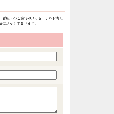
、番組へのご感想やメッセージをお寄せ
等に活かして参ります。