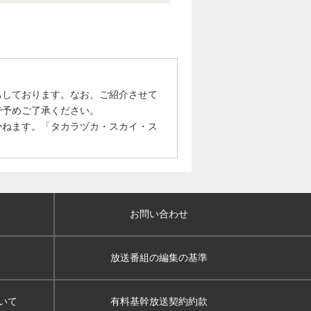
ちしております。なお、ご紹介させて
で予めご了承ください。
かねます。「タカラヅカ・スカイ・ス
お問い合わせ
放送番組の編集の基準
いて
有料基幹放送契約約款