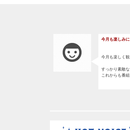
今月も楽しみに
今月も楽しく観
すっかり素敵な
これからも番組