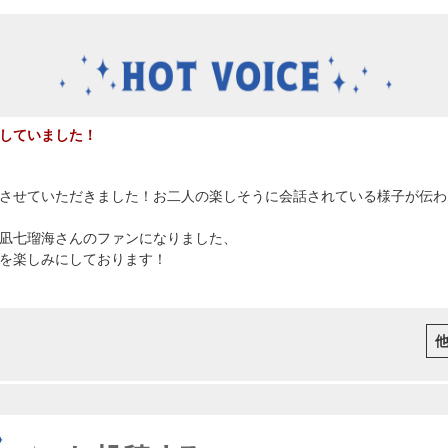
していました！
させていただきました！お二人の楽しそうに会話されている様子が伝わ
凪七瑠海さんのファンになりました、
を楽しみにしております！