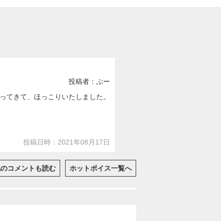
投稿者：ぷー
ってきて、ほっこりいたしました。
投稿日時：2021年08月17日
他のコメントも読む
ホットボイス一覧へ