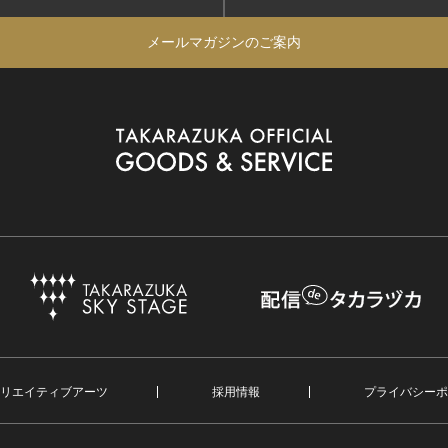
メールマガジンのご案内
リエイティブアーツ
採用情報
プライバシーポ