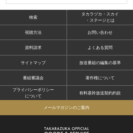
タカラヅカ・スカイ
検索
・ステージとは
視聴方法
お問い合わせ
資料請求
よくある質問
サイトマップ
放送番組の編集の基準
番組審議会
著作権について
プライバシーポリシー
有料基幹放送契約約款
について
メールマガジンのご案内