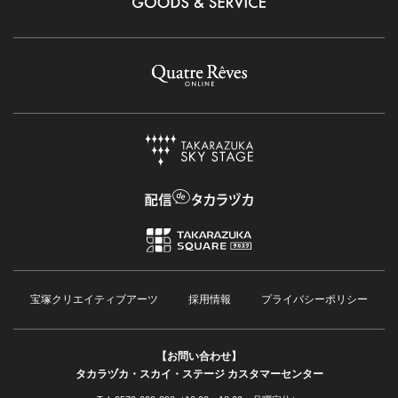
宝塚クリエイティブアーツ
採用情報
プライバシーポリシー
【お問い合わせ】
タカラヅカ・スカイ・ステージ カスタマーセンター