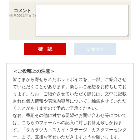
コメント
(全角500文字まで)
＜ご投稿上の注意＞
皆さまから寄せられたホットボイスを、一部、ご紹介させ
ていただくことがあります。楽しいご感想をお待ちしてお
ります。なお、ご紹介させていただく際には、文中に記載
された個人情報や表現内容等について、編集させていただ
くことがありますので予めご了承ください。
なお、番組その他に対する要望やお問い合わせ等について
は、こちらのフォームへの記入に対しお答え致しかねま
す。「タカラヅカ・スカイ・ステージ カスタマーセンタ
ー」まで、直接お寄せいただきますようお願いします。