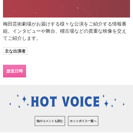
梅田芸術劇場がお届けする様々な公演をご紹介する情報番
組。インタビューや舞台、稽古場などの貴重な映像を交え
てご紹介します。
主な出演者
放送日時
他のコメントも読む
ホットボイス一覧へ