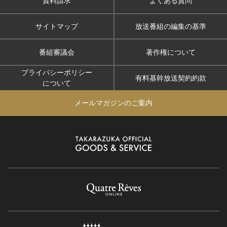
資料請求
よくある質問
サイトマップ
放送番組の編集の基準
番組審議会
著作権について
プライバシーポリシー
有料基幹放送契約約款
について
メールマガジンのご案内