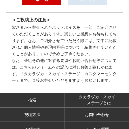
＜ご投稿上の注意＞
皆さまから寄せられたホットボイスを、一部、ご紹介させ
ていただくことがあります。楽しいご感想をお待ちしてお
ります。なお、ご紹介させていただく際には、文中に記載
された個人情報や表現内容等について、編集させていただ
くことがありますので予めご了承ください。
なお、番組その他に対する要望やお問い合わせ等について
は、こちらのフォームへの記入に対しお答え致しかねま
す。「タカラヅカ・スカイ・ステージ カスタマーセンタ
ー」まで、直接お寄せいただきますようお願いします。
タカラヅカ・スカイ
検索
・ステージとは
視聴方法
お問い合わせ