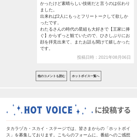
かったけど素晴らしい技術だと言うのは伝わり
ました。
出来れば2人にもっとフリートークして欲しか
ったです。
わたるさんの時代の星組も大好きで【王家に捧
ぐ】からずっと観ていたので、ひさしぶりにお
顔を拝見出来て、またお話も聞けて嬉しかった
です。
投稿日時：2021年08月06日
他のコメントも読む
ホットボイス一覧へ
タカラヅカ・スカイ・ステージでは、皆さまからの「ホットボイ
ス」を募集しております。こちらのフォームに、番組へのご感想