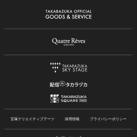
宝塚クリエイティブアーツ
採用情報
プライバシーポリシー