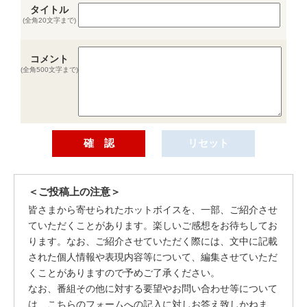
タイトル
(全角20文字まで)
コメント
(全角500文字まで)
＜ご投稿上の注意＞
皆さまから寄せられたホットボイスを、一部、ご紹介させ
ていただくことがあります。楽しいご感想をお待ちしてお
ります。なお、ご紹介させていただく際には、文中に記載
された個人情報や表現内容等について、編集させていただ
くことがありますので予めご了承ください。
なお、番組その他に対する要望やお問い合わせ等について
は、こちらのフォームへの記入に対しお答え致しかねま