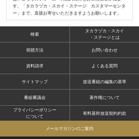
す。「タカラヅカ・スカイ・ステージ カスタマーセンタ
ー」まで、直接お寄せいただきますようお願いします。
タカラヅカ・スカイ
検索
・ステージとは
視聴方法
お問い合わせ
資料請求
よくある質問
サイトマップ
放送番組の編集の基準
番組審議会
著作権について
プライバシーポリシー
有料基幹放送契約約款
について
メールマガジンのご案内