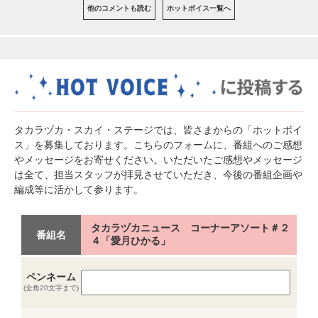
他のコメントも読む
ホットボイス一覧へ
タカラヅカ・スカイ・ステージでは、皆さまからの「ホットボイ
ス」を募集しております。こちらのフォームに、番組へのご感想
やメッセージをお寄せください。いただいたご感想やメッセージ
は全て、担当スタッフが拝見させていただき、今後の番組企画や
編成等に活かして参ります。
タカラヅカニュース コーナーアソート＃２
番組名
４「愛月ひかる」
ペンネーム
(全角20文字まで)