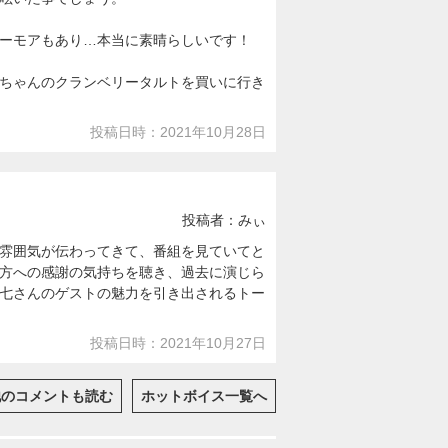
ーモアもあり…本当に素晴らしいです！
ちゃんのクランベリータルトを買いに行き
投稿日時：2021年10月28日
投稿者：みぃ
雰囲気が伝わってきて、番組を見ていてと
方への感謝の気持ちを聴き、過去に演じら
七さんのゲストの魅力を引き出されるトー
投稿日時：2021年10月27日
他のコメントも読む
ホットボイス一覧へ