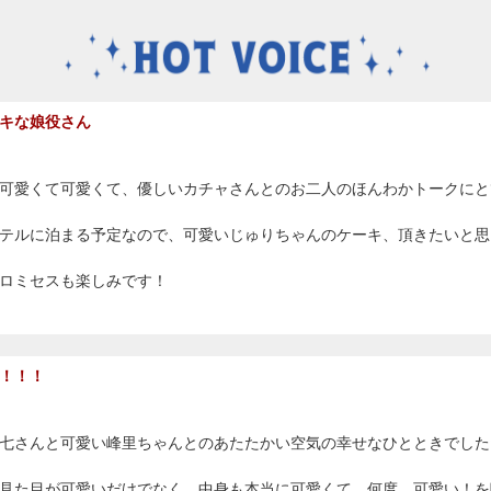
キな娘役さん
可愛くて可愛くて、優しいカチャさんとのお二人のほんわかトークにと
テルに泊まる予定なので、可愛いじゅりちゃんのケーキ、頂きたいと思いま
ロミセスも楽しみです！
！！！
七さんと可愛い峰里ちゃんとのあたたかい空気の幸せなひとときでした
見た目が可愛いだけでなく…中身も本当に可愛くて…何度、可愛い！を