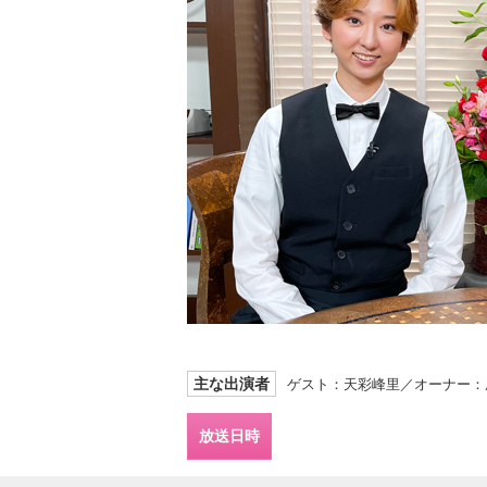
主な出演者
ゲスト：天彩峰里／オーナー：
放送日時