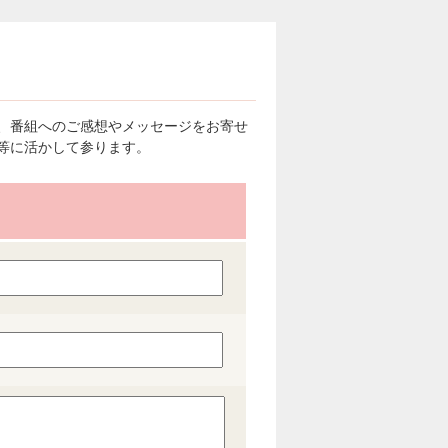
、番組へのご感想やメッセージをお寄せ
等に活かして参ります。