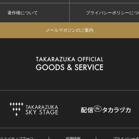
著作権について
プライバシーポリシー
につ
メールマガジンのご案内
リエイティブアーツ
採用情報
プライバシーポ