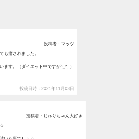
投稿者：マッツ
ても癒されました。
す。（ダイエット中ですが^_^; ）
投稿日時：2021年11月03日
投稿者：じゅりちゃん大好き
☆
呟いた事でしょう。