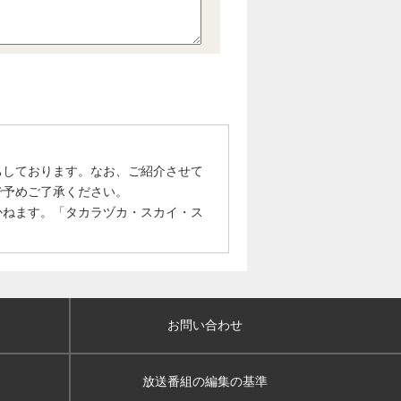
ちしております。なお、ご紹介させて
で予めご了承ください。
かねます。「タカラヅカ・スカイ・ス
お問い合わせ
放送番組の編集の基準