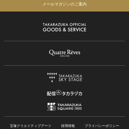
メールマガジンのご案内
宝塚クリエイティブアーツ
採用情報
プライバシーポリシー