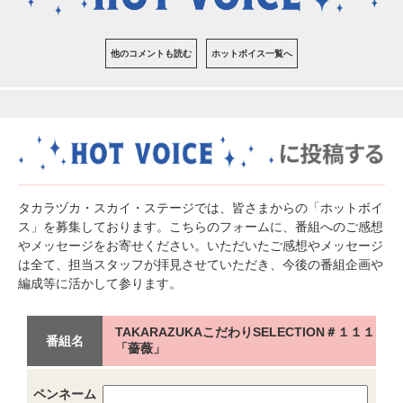
他のコメントも読む
ホットボイス一覧へ
タカラヅカ・スカイ・ステージでは、皆さまからの「ホットボイ
ス」を募集しております。こちらのフォームに、番組へのご感想
やメッセージをお寄せください。いただいたご感想やメッセージ
は全て、担当スタッフが拝見させていただき、今後の番組企画や
編成等に活かして参ります。
TAKARAZUKAこだわりSELECTION＃１１１
番組名
「薔薇」
ペンネーム