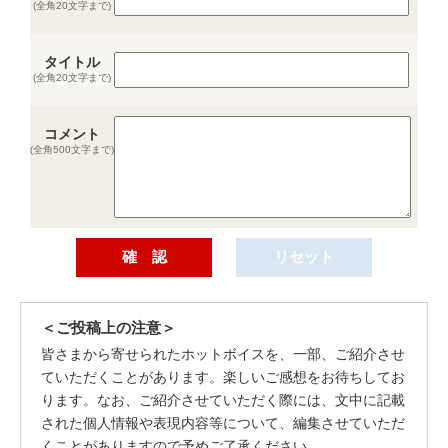
(全角20文字まで)
タイトル
(全角20文字まで)
コメント
(全角500文字まで)
＜ご投稿上の注意＞
皆さまから寄せられたホットボイスを、一部、ご紹介させ
ていただくことがあります。楽しいご感想をお待ちしてお
ります。なお、ご紹介させていただく際には、文中に記載
された個人情報や表現内容等について、編集させていただ
くことがありますので予めご了承ください。