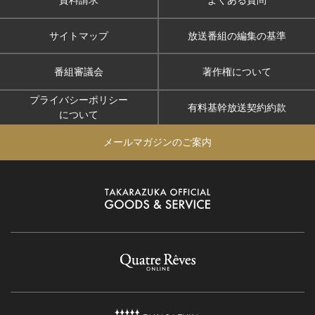
サイトマップ
放送番組の編集の基準
番組審議会
著作権について
プライバシーポリシー
有料基幹放送契約約款
について
メールマガジンのご案内