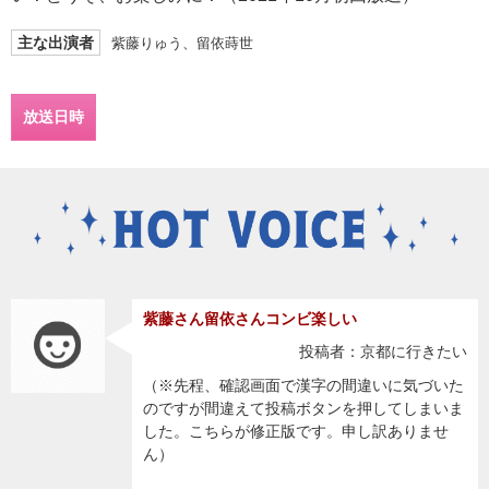
主な出演者
紫藤りゅう、留依蒔世
放送日時
紫藤さん留依さんコンビ楽しい
投稿者：京都に行きたい
（※先程、確認画面で漢字の間違いに気づいた
のですが間違えて投稿ボタンを押してしまいま
した。こちらが修正版です。申し訳ありませ
ん）