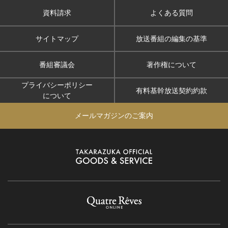
資料請求
よくある質問
サイトマップ
放送番組の編集の基準
番組審議会
著作権について
プライバシーポリシー
有料基幹放送契約約款
について
メールマガジンのご案内