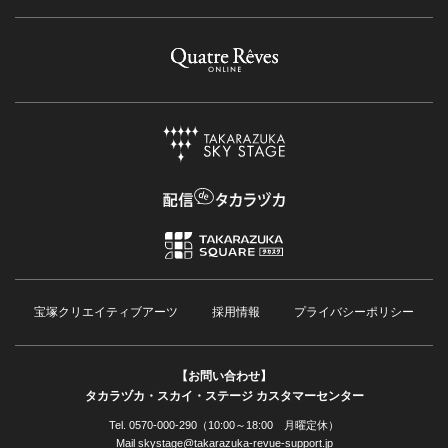
宝塚クリエイティブアーツ
採用情報
プライバシーポリシー
【お問い合わせ】
タカラヅカ・スカイ・ステージ カスタマーセンター
Tel. 0570-000-290（10:00～18:00 月曜定休）
Mail skystage@takarazuka-revue-support.jp