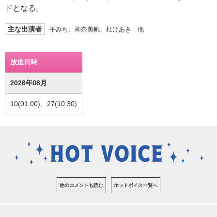
ドとなる。
主な出演者
平みち、神奈美帆、杜けあき 他
放送日時
2026年08月
10(01:00)、27(10:30)
他のコメントも読む
ホットボイス一覧へ