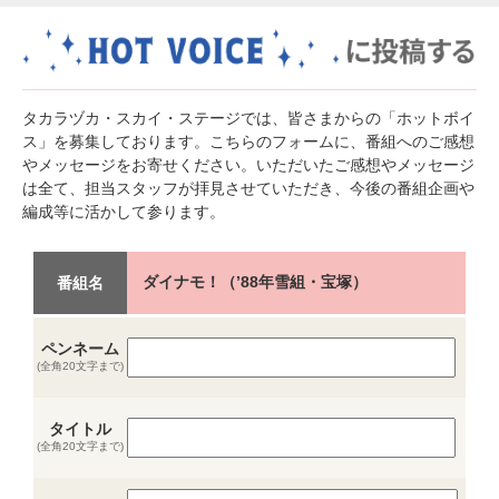
タカラヅカ・スカイ・ステージでは、皆さまからの「ホットボイ
ス」を募集しております。こちらのフォームに、番組へのご感想
やメッセージをお寄せください。いただいたご感想やメッセージ
は全て、担当スタッフが拝見させていただき、今後の番組企画や
編成等に活かして参ります。
ダイナモ！（’88年雪組・宝塚）
番組名
ペンネーム
(全角20文字まで)
タイトル
(全角20文字まで)