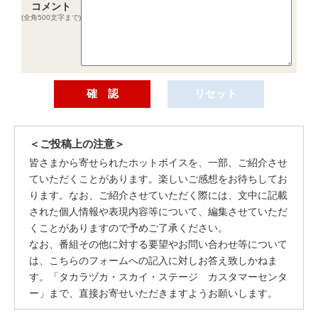
コメント
(全角500文字まで)
＜ご投稿上の注意＞
皆さまから寄せられたホットボイスを、一部、ご紹介させ
ていただくことがあります。楽しいご感想をお待ちしてお
ります。なお、ご紹介させていただく際には、文中に記載
された個人情報や表現内容等について、編集させていただ
くことがありますので予めご了承ください。
なお、番組その他に対する要望やお問い合わせ等について
は、こちらのフォームへの記入に対しお答え致しかねま
す。「タカラヅカ・スカイ・ステージ カスタマーセンタ
ー」まで、直接お寄せいただきますようお願いします。