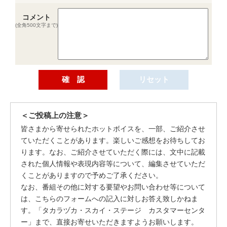
コメント
(全角500文字まで)
＜ご投稿上の注意＞
皆さまから寄せられたホットボイスを、一部、ご紹介させ
ていただくことがあります。楽しいご感想をお待ちしてお
ります。なお、ご紹介させていただく際には、文中に記載
された個人情報や表現内容等について、編集させていただ
くことがありますので予めご了承ください。
なお、番組その他に対する要望やお問い合わせ等について
は、こちらのフォームへの記入に対しお答え致しかねま
す。「タカラヅカ・スカイ・ステージ カスタマーセンタ
ー」まで、直接お寄せいただきますようお願いします。