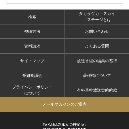
タカラヅカ・スカイ
検索
・ステージとは
視聴方法
お問い合わせ
資料請求
よくある質問
サイトマップ
放送番組の編集の基準
番組審議会
著作権について
プライバシーポリシー
有料基幹放送契約約款
について
メールマガジンのご案内