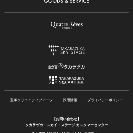
宝塚クリエイティブアーツ
採用情報
プライバシーポリシー
【お問い合わせ】
タカラヅカ・スカイ・ステージ カスタマーセンター