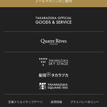
メールマガジンのご案内
宝塚クリエイティブアーツ
採用情報
プライバシーポリシー