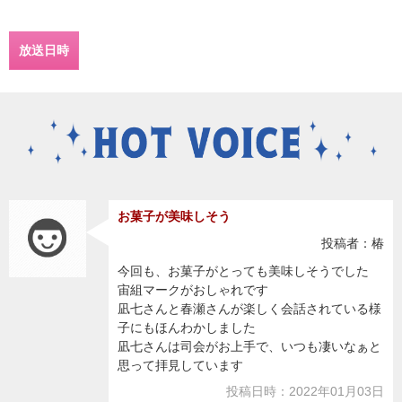
放送日時
お菓子が美味しそう
投稿者：椿
今回も、お菓子がとっても美味しそうでした
宙組マークがおしゃれです
凪七さんと春瀬さんが楽しく会話されている様
子にもほんわかしました
凪七さんは司会がお上手で、いつも凄いなぁと
思って拝見しています
投稿日時：2022年01月03日