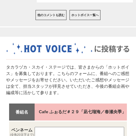
他のコメントも読む
ホットボイス一覧へ
タカラヅカ・スカイ・ステージでは、皆さまからの「ホットボイ
ス」を募集しております。こちらのフォームに、番組へのご感想
やメッセージをお寄せください。いただいたご感想やメッセージ
は全て、担当スタッフが拝見させていただき、今後の番組企画や
編成等に活かして参ります。
Cafe ふぉるだ＃２９「凪七瑠海／春瀬央季」
番組名
ペンネーム
(全角20文字まで)