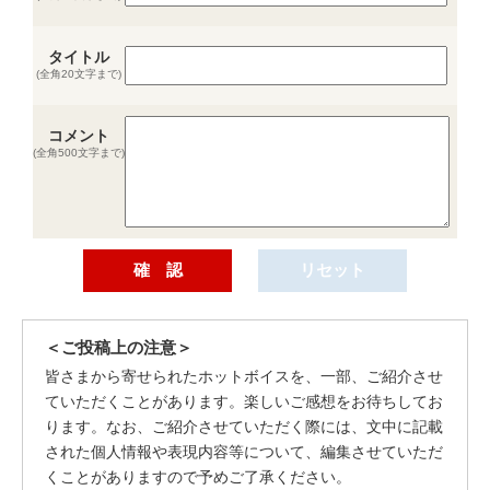
タイトル
(全角20文字まで)
コメント
(全角500文字まで)
＜ご投稿上の注意＞
皆さまから寄せられたホットボイスを、一部、ご紹介させ
ていただくことがあります。楽しいご感想をお待ちしてお
ります。なお、ご紹介させていただく際には、文中に記載
された個人情報や表現内容等について、編集させていただ
くことがありますので予めご了承ください。