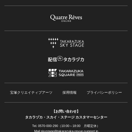
宝塚クリエイティブアーツ
採用情報
プライバシーポリシー
【お問い合わせ】
タカラヅカ・スカイ・ステージ カスタマーセンター
Tel. 0570-000-290（10:00～18:00 月曜定休）
Mail skystage@takarazuka-revue-support.jp