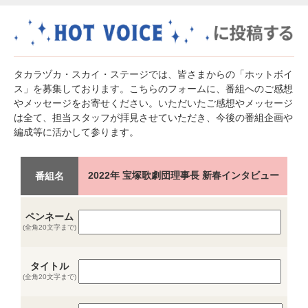
タカラヅカ・スカイ・ステージでは、皆さまからの「ホットボイ
ス」を募集しております。こちらのフォームに、番組へのご感想
やメッセージをお寄せください。いただいたご感想やメッセージ
は全て、担当スタッフが拝見させていただき、今後の番組企画や
編成等に活かして参ります。
2022年 宝塚歌劇団理事長 新春インタビュー
番組名
ペンネーム
(全角20文字まで)
タイトル
(全角20文字まで)