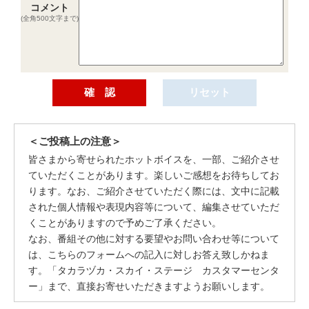
コメント
(全角500文字まで)
＜ご投稿上の注意＞
皆さまから寄せられたホットボイスを、一部、ご紹介させ
ていただくことがあります。楽しいご感想をお待ちしてお
ります。なお、ご紹介させていただく際には、文中に記載
された個人情報や表現内容等について、編集させていただ
くことがありますので予めご了承ください。
なお、番組その他に対する要望やお問い合わせ等について
は、こちらのフォームへの記入に対しお答え致しかねま
す。「タカラヅカ・スカイ・ステージ カスタマーセンタ
ー」まで、直接お寄せいただきますようお願いします。