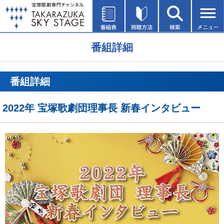
番組詳細
番組詳細
2022年 宝塚歌劇団理事長 新春インタビュー