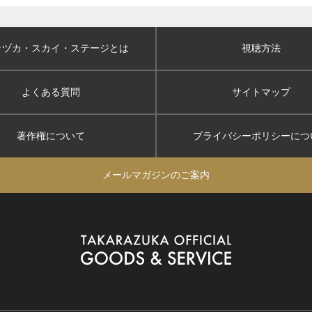
ラヅカ・スカイ
・ステージとは
視聴方法
よくある質問
サイトマップ
著作権について
プライバシーポリシー
につ
メールマガジンのご案内