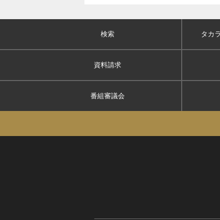
検索
タカ
資料請求
番組審議会