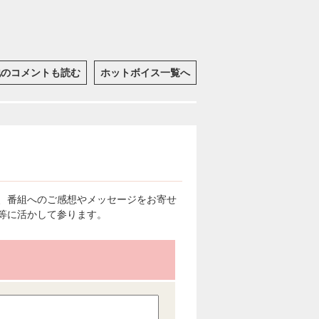
他のコメントも読む
ホットボイス一覧へ
、番組へのご感想やメッセージをお寄せ
等に活かして参ります。