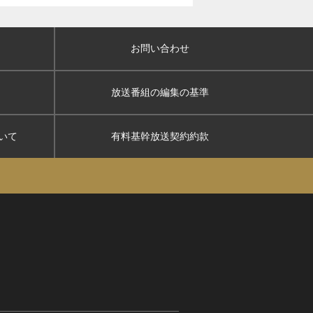
お問い合わせ
放送番組の編集の基準
いて
有料基幹放送契約約款