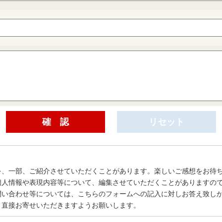
を、一部、ご紹介させていただくことがあります。楽しいご感想をお待
個人情報や表現内容等について、編集させていただくことがありますの
問い合わせ等については、こちらのフォームへの記入に対しお答え致し
、直接お寄せいただきますようお願いします。