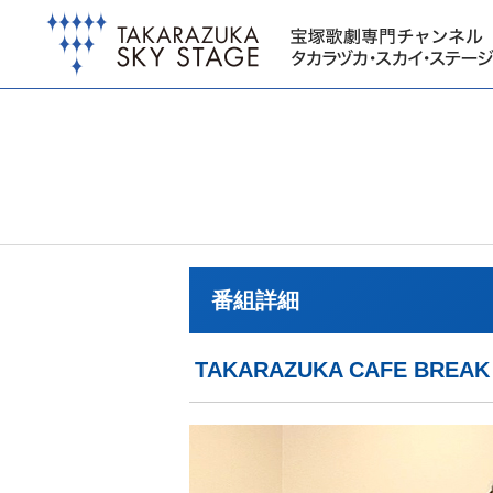
番組詳細
TAKARAZUKA CAFE BR