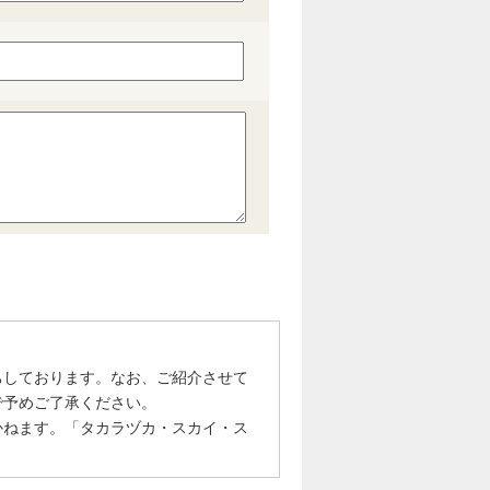
ちしております。なお、ご紹介させて
で予めご了承ください。
かねます。「タカラヅカ・スカイ・ス