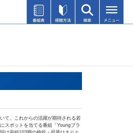
いて、これからの活躍が期待される若
にスポットを当てる番組「Youngプラ
回は宙組103期の娘役・栞菜ひまりと