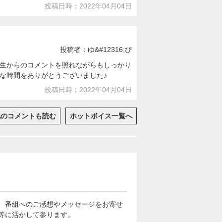
投稿日時：2022年04月04日
投稿者：ゆ&#12316;ぴ
生からのコメントを照れながらもしっかり
な時間をありがとうございました♪
投稿日時：2022年04月04日
他のコメントも読む
ホットボイス一覧へ
、番組へのご感想やメッセージをお寄せ
等に活かして参ります。