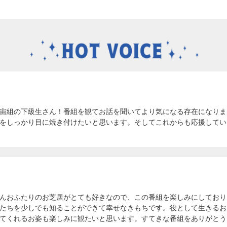
宙組の下級生さん！番組を観てお話を聞いてより気になる存在になりま
をしっかり目に焼き付けたいと思います。そしてこれからも応援してい
んおふたりのお芝居がとても好きなので、この番組を楽しみにしており
たちを少しでも知ることができて幸せなきもちです。役として生きるお
てくれるお姿も楽しみに観たいと思います。すてきな番組をありがとう