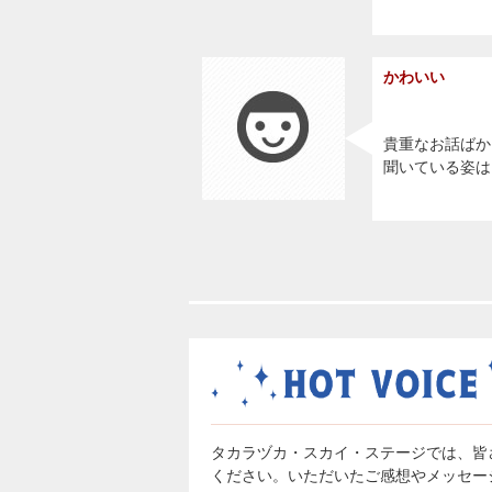
かわいい
貴重なお話ばか
聞いている姿は
タカラヅカ・スカイ・ステージでは、皆
ください。いただいたご感想やメッセー