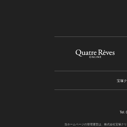
宝塚ク
Tel
当ホームページの管理運営は、株式会社宝塚クリ