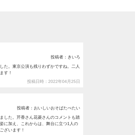
投稿者：きいろ
した。東京公演も残りわずかですね。二人
ます！
投稿日時：2022年04月25日
投稿者：おいしいおそばたべたい
ました。芹香さん花菱さんのコメントも踏
姿に加え、これからは、舞台に立つ1人の
ございます！