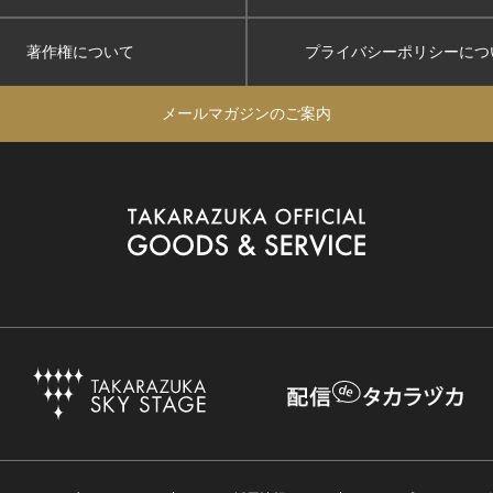
著作権について
プライバシーポリシー
につ
メールマガジンのご案内