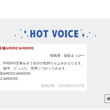
遠&#8252;&#65039;
投稿者：宙組まっぴー
、PHENIX宝塚をみて自分の気持ちもよみがえります。
、後半、どっぷり、世界につかってみます。
8252;&#65039;
;&#65039;
投稿日時：2022年04月27日