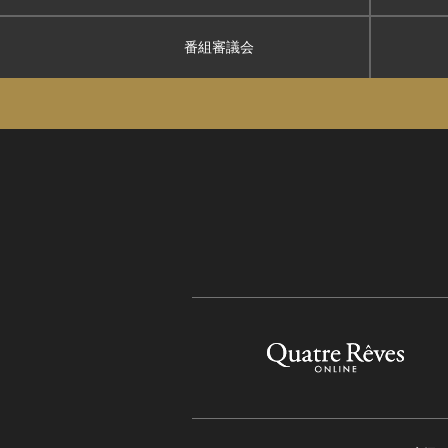
番組審議会