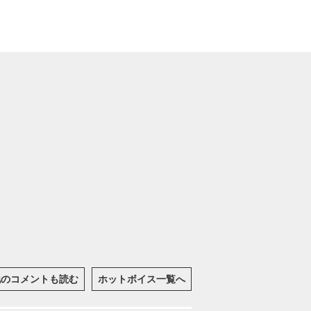
他のコメントも読む
ホットボイス一覧へ