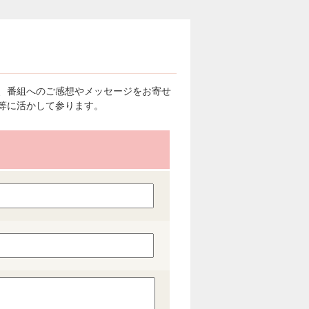
、番組へのご感想やメッセージをお寄せ
等に活かして参ります。