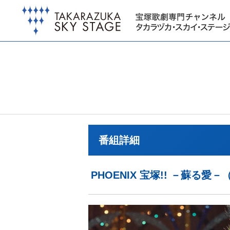
番組詳細
PHOENIX 宝塚!! －蘇る愛