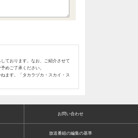
ちしております。なお、ご紹介させて
で予めご了承ください。
かねます。「タカラヅカ・スカイ・ス
お問い合わせ
放送番組の編集の基準