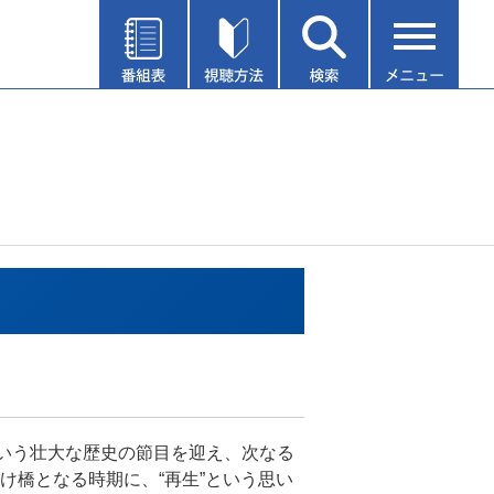
という壮大な歴史の節目を迎え、次なる
け橋となる時期に、“再生”という思い