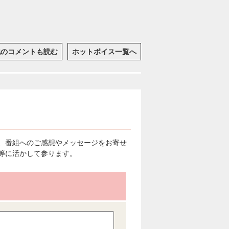
他のコメントも読む
ホットボイス一覧へ
、番組へのご感想やメッセージをお寄せ
等に活かして参ります。