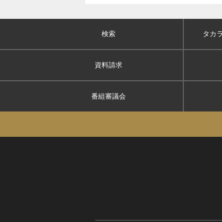
検索
タカ
資料請求
番組審議会