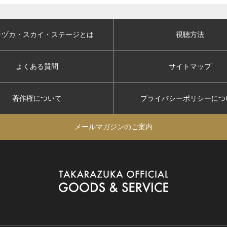
ラヅカ・スカイ
・ステージとは
視聴方法
よくある質問
サイトマップ
著作権について
プライバシーポリシー
につ
メールマガジンのご案内