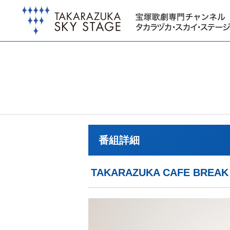
番組詳細
TAKARAZUKA CAFE BR