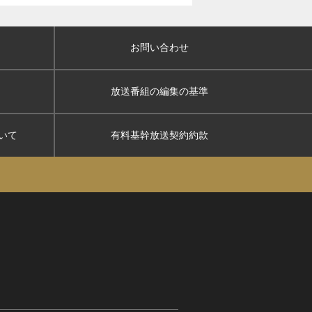
お問い合わせ
放送番組の編集の基準
いて
有料基幹放送契約約款