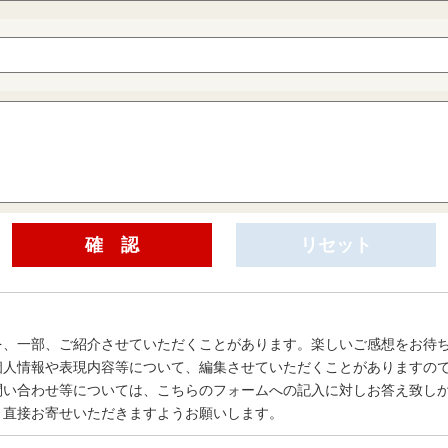
を、一部、ご紹介させていただくことがあります。楽しいご感想をお待
個人情報や表現内容等について、編集させていただくことがありますの
問い合わせ等については、こちらのフォームへの記入に対しお答え致し
、直接お寄せいただきますようお願いします。