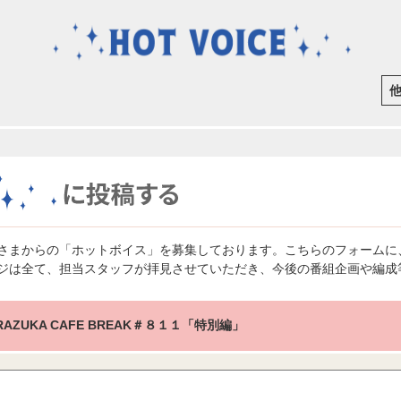
さまからの「ホットボイス」を募集しております。こちらのフォームに
ジは全て、担当スタッフが拝見させていただき、今後の番組企画や編成
RAZUKA CAFE BREAK＃８１１「特別編」