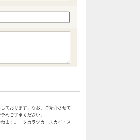
ちしております。なお、ご紹介させて
で予めご了承ください。
かねます。「タカラヅカ・スカイ・ス