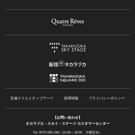
宝塚クリエイティブアーツ
採用情報
プライバシーポリシー
【お問い合わせ】
タカラヅカ・スカイ・ステージ カスタマーセンター
Tel. 0570-000-290（10:00～18:00 月曜定休）