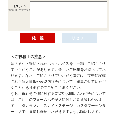
コメント
(全角500文字まで)
＜ご投稿上の注意＞
皆さまから寄せられたホットボイスを、一部、ご紹介させ
ていただくことがあります。楽しいご感想をお待ちしてお
ります。なお、ご紹介させていただく際には、文中に記載
された個人情報や表現内容等について、編集させていただ
くことがありますので予めご了承ください。
なお、番組その他に対する要望やお問い合わせ等について
は、こちらのフォームへの記入に対しお答え致しかねま
す。「タカラヅカ・スカイ・ステージ カスタマーセンタ
ー」まで、直接お寄せいただきますようお願いします。