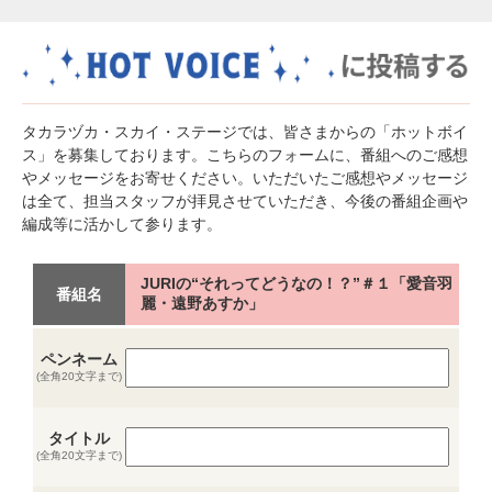
タカラヅカ・スカイ・ステージでは、皆さまからの「ホットボイ
ス」を募集しております。こちらのフォームに、番組へのご感想
やメッセージをお寄せください。いただいたご感想やメッセージ
は全て、担当スタッフが拝見させていただき、今後の番組企画や
編成等に活かして参ります。
JURIの“それってどうなの！？”＃１「愛音羽
番組名
麗・遠野あすか」
ペンネーム
(全角20文字まで)
タイトル
(全角20文字まで)