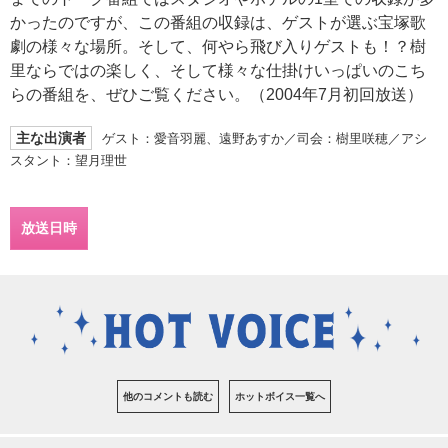
かったのですが、この番組の収録は、ゲストが選ぶ宝塚歌
劇の様々な場所。そして、何やら飛び入りゲストも！？樹
里ならではの楽しく、そして様々な仕掛けいっぱいのこち
らの番組を、ぜひご覧ください。（2004年7月初回放送）
主な出演者
ゲスト：愛音羽麗、遠野あすか／司会：樹里咲穂／アシ
スタント：望月理世
放送日時
他のコメントも読む
ホットボイス一覧へ