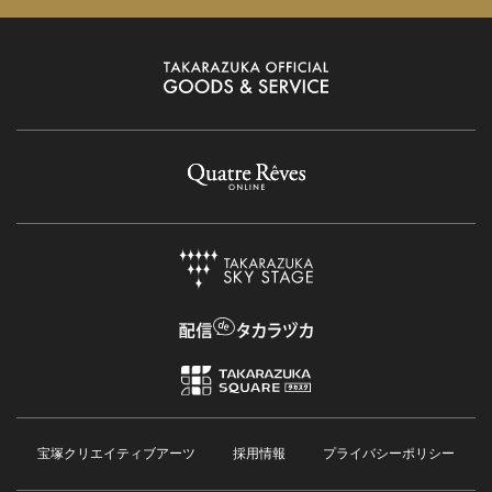
宝塚クリエイティブアーツ
採用情報
プライバシーポリシー