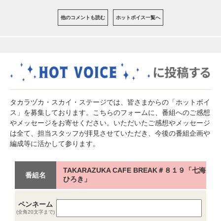
他のコメントも読む
ホットボイス一覧へ
タカラヅカ・スカイ・ステージでは、皆さまからの「ホットボイ
ス」を募集しております。こちらのフォームに、番組へのご感想
やメッセージをお寄せください。いただいたご感想やメッセージ
は全て、担当スタッフが拝見させていただき、今後の番組企画や
編成等に活かして参ります。
TAKARAZUKA CAFE BREAK＃８１９「七海
番組名
ひろき」
ペンネーム
(全角20文字まで)