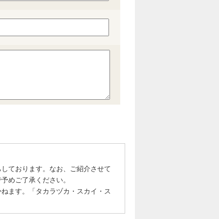
ちしております。なお、ご紹介させて
で予めご了承ください。
かねます。「タカラヅカ・スカイ・ス