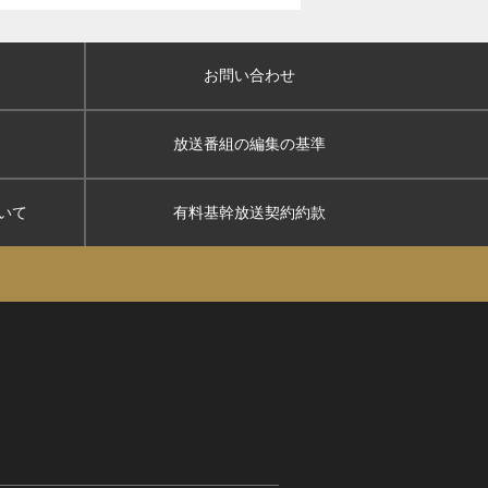
お問い合わせ
放送番組の編集の基準
いて
有料基幹放送契約約款