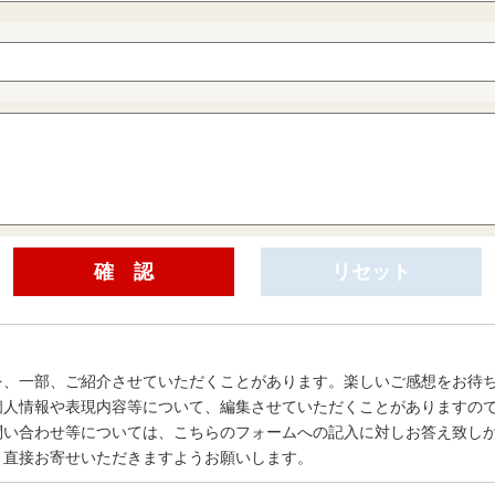
を、一部、ご紹介させていただくことがあります。楽しいご感想をお待
個人情報や表現内容等について、編集させていただくことがありますの
問い合わせ等については、こちらのフォームへの記入に対しお答え致し
、直接お寄せいただきますようお願いします。