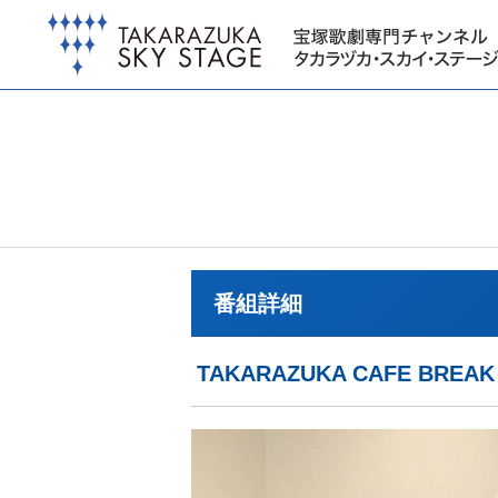
番組詳細
TAKARAZUKA CAFE B