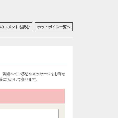
他のコメントも読む
ホットボイス一覧へ
、番組へのご感想やメッセージをお寄せ
等に活かして参ります。