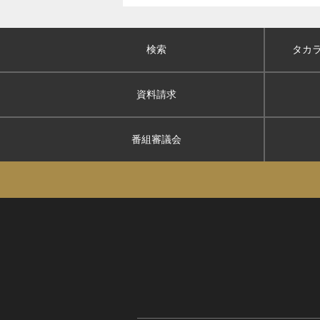
検索
タカ
資料請求
番組審議会