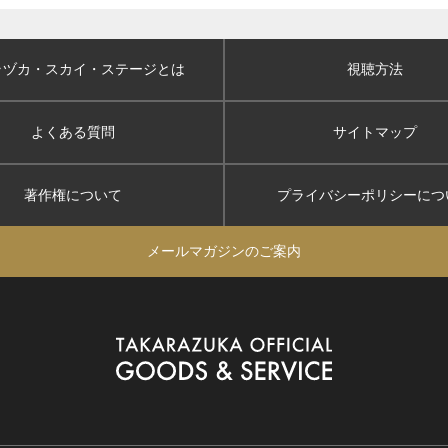
ラヅカ・スカイ
・ステージとは
視聴方法
よくある質問
サイトマップ
著作権について
プライバシーポリシー
につ
メールマガジンのご案内