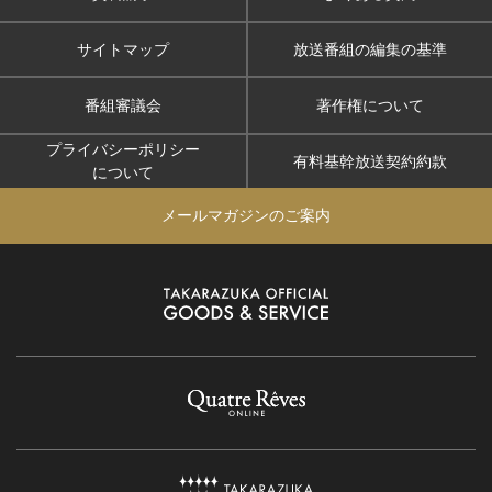
サイトマップ
放送番組の編集の基準
番組審議会
著作権について
プライバシーポリシー
有料基幹放送契約約款
について
メールマガジンのご案内