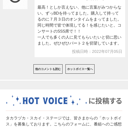
最高！としか言えない、他に言葉がみつからな
い。ずっBDを待ってました。購入して持って
るのに７月３日のオンタイムをまってました。
同じ時間で皆で体現してる！を感じたいと。コ
ンサートのSSS席で！！
一人でも多くの人に見てもらいたいと切に思い
ました。ぜひぜひパート２を切望しています。
投稿日時：2022年07月05日
他のコメントも読む
ホットボイス一覧へ
タカラヅカ・スカイ・ステージでは、皆さまからの「ホットボイ
ス」を募集しております。こちらのフォームに、番組へのご感想