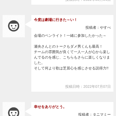
今度は劇場に行きた～い！
投稿者：やすべ
会場のペンライト！一緒に参加したかった～
瀬央さんとのトークもダメ男くんも最高！
チームの雰囲気が良くて一人一人が心から楽し
んでるのを感じ、こちらもさらに楽しくなりま
した。
そして何より歌は芝居心を感じさせる説得力!!
投稿日時：2022年07月07日
幸せをありがとう。
投稿者：タニマミー