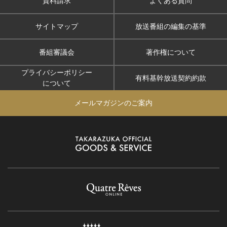
資料請求
よくある質問
サイトマップ
放送番組の編集の基準
番組審議会
著作権について
プライバシーポリシー
有料基幹放送契約約款
について
メールマガジンのご案内