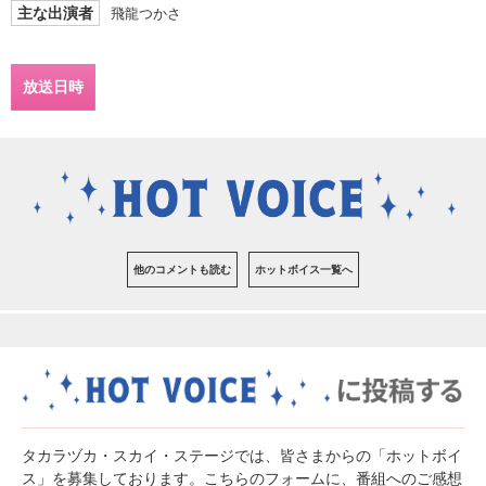
主な出演者
飛龍つかさ
放送日時
他のコメントも読む
ホットボイス一覧へ
タカラヅカ・スカイ・ステージでは、皆さまからの「ホットボイ
ス」を募集しております。こちらのフォームに、番組へのご感想