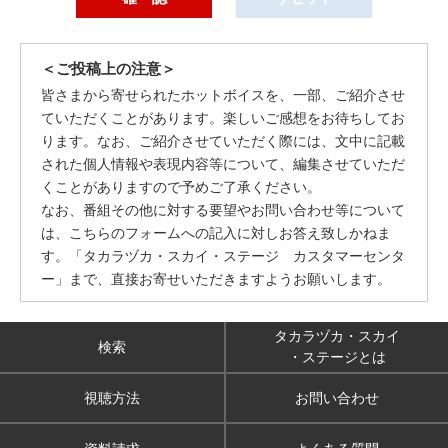
＜ご投稿上の注意＞
皆さまから寄せられたホットボイスを、一部、ご紹介させ
ていただくことがあります。楽しいご感想をお待ちしてお
ります。なお、ご紹介させていただく際には、文中に記載
された個人情報や表現内容等について、編集させていただ
くことがありますので予めご了承ください。
なお、番組その他に対する要望やお問い合わせ等について
は、こちらのフォームへの記入に対しお答え致しかねま
す。「タカラヅカ・スカイ・ステージ カスタマーセンタ
ー」まで、直接お寄せいただきますようお願いします。
タカラヅカ・スカイ
検索
・ステージとは
視聴方法
お問い合わせ