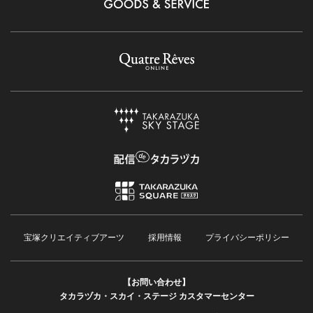
宝塚クリエイティブアーツ
採用情報
プライバシーポリシー
【お問い合わせ】
タカラヅカ・スカイ・ステージ カスタマーセンター