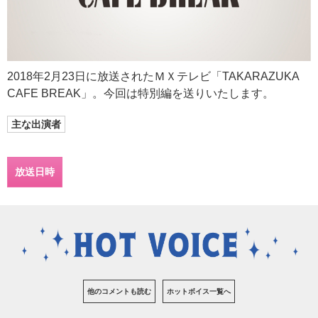
2018年2月23日に放送されたＭＸテレビ「TAKARAZUKA
CAFE BREAK」。今回は特別編を送りいたします。
主な出演者
放送日時
他のコメントも読む
ホットボイス一覧へ