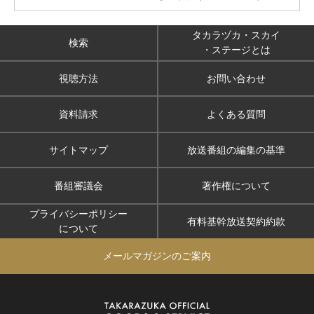
タカラヅカ・スカイ
検索
・ステージとは
視聴方法
お問い合わせ
資料請求
よくある質問
サイトマップ
放送番組の編集の基準
番組審議会
著作権について
プライバシーポリシー
有料基幹放送契約約款
について
メールマガジンのご案内