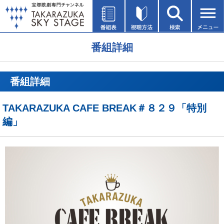
番組詳細
番組詳細
TAKARAZUKA CAFE BREAK＃８２９「特別
編」