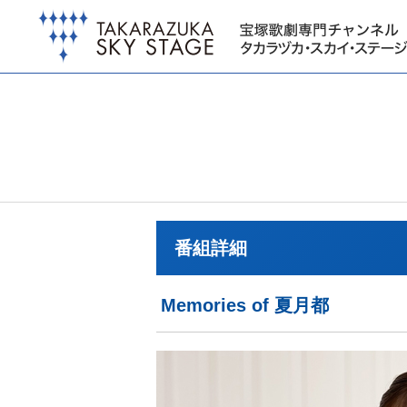
番組詳細
Memories of 夏月都