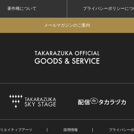
著作権について
プライバシーポリシー
につ
メールマガジンのご案内
リエイティブアーツ
採用情報
プライバシーポ