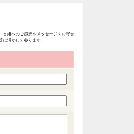
、番組へのご感想やメッセージをお寄せ
等に活かして参ります。