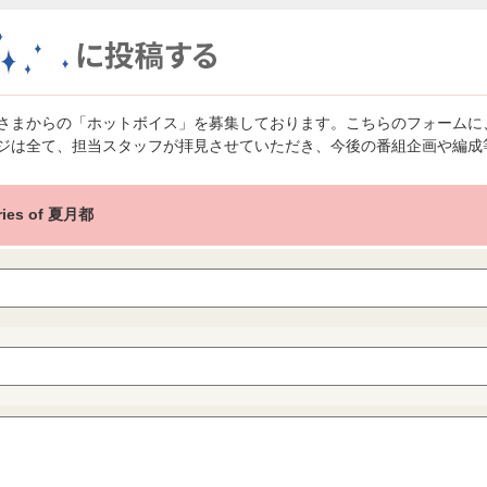
さまからの「ホットボイス」を募集しております。こちらのフォームに
ジは全て、担当スタッフが拝見させていただき、今後の番組企画や編成
ies of 夏月都