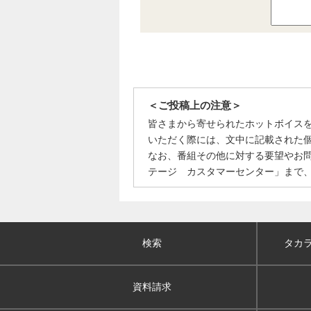
＜ご投稿上の注意＞
皆さまから寄せられたホットボイス
いただく際には、文中に記載された
なお、番組その他に対する要望やお
テージ カスタマーセンター」まで
検索
タカ
資料請求