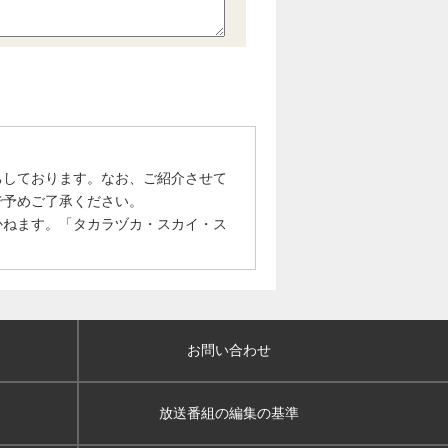
ちしております。なお、ご紹介させて
で予めご了承ください。
かねます。「タカラヅカ・スカイ・ス
お問い合わせ
放送番組の編集の基準