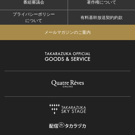
番組審議会
著作権について
プライバシーポリシー
有料基幹放送契約約款
について
メールマガジンのご案内