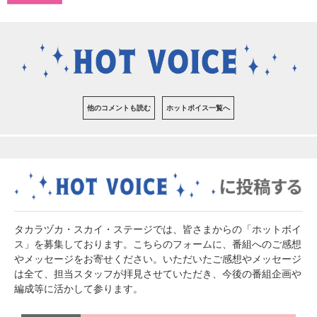
他のコメントも読む
ホットボイス一覧へ
タカラヅカ・スカイ・ステージでは、皆さまからの「ホットボイ
ス」を募集しております。こちらのフォームに、番組へのご感想
やメッセージをお寄せください。いただいたご感想やメッセージ
は全て、担当スタッフが拝見させていただき、今後の番組企画や
編成等に活かして参ります。