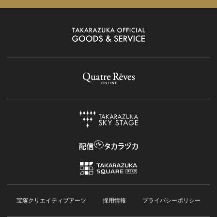
宝塚クリエイティブアーツ
採用情報
プライバシーポリシー