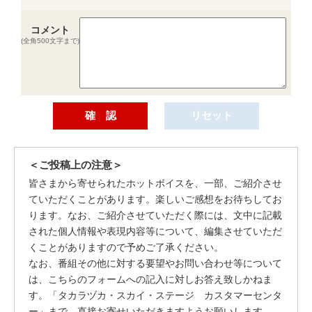
コメント
(全角500文字まで)
＜ご投稿上の注意＞
皆さまから寄せられたホットボイスを、一部、ご紹介させ
ていただくことがあります。楽しいご感想をお待ちしてお
ります。なお、ご紹介させていただく際には、文中に記載
された個人情報や表現内容等について、編集させていただ
くことがありますので予めご了承ください。
なお、番組その他に対する要望やお問い合わせ等について
は、こちらのフォームへの記入に対しお答え致しかねま
す。「タカラヅカ・スカイ・ステージ カスタマーセンタ
ー」まで、直接お寄せいただきますようお願いします。