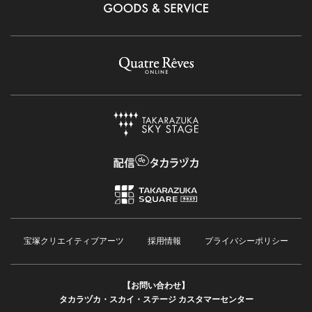
宝塚クリエイティブアーツ
採用情報
プライバシーポリシー
【お問い合わせ】
タカラヅカ・スカイ・ステージ カスタマーセンター