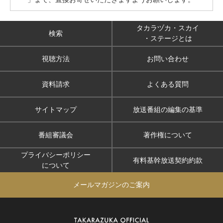
タカラヅカ・スカイ
検索
・ステージとは
視聴方法
お問い合わせ
資料請求
よくある質問
サイトマップ
放送番組の編集の基準
番組審議会
著作権について
プライバシーポリシー
有料基幹放送契約約款
について
メールマガジンのご案内