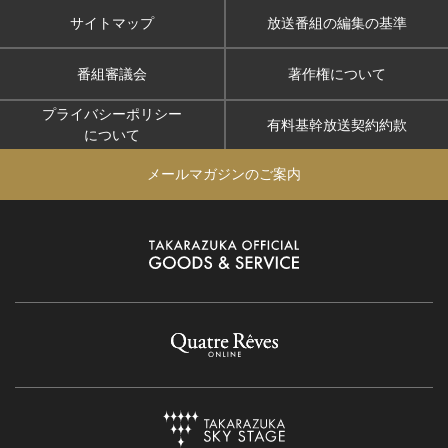
サイトマップ
放送番組の編集の基準
番組審議会
著作権について
プライバシーポリシー
有料基幹放送契約約款
について
メールマガジンのご案内