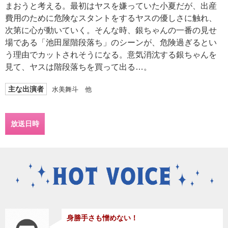
まおうと考える。最初はヤスを嫌っていた小夏だが、出産
費用のために危険なスタントをするヤスの優しさに触れ、
次第に心が動いていく。そんな時、銀ちゃんの一番の見せ
場である「池田屋階段落ち」のシーンが、危険過ぎるとい
う理由でカットされそうになる。意気消沈する銀ちゃんを
見て、ヤスは階段落ちを買って出る…。
主な出演者
水美舞斗 他
放送日時
身勝手さも憎めない！