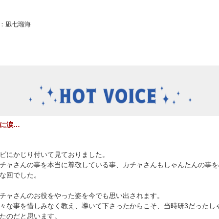
：凪七瑠海
に涙…
ビにかじり付いて見ておりました。
チャさんの事を本当に尊敬している事、カチャさんもしゃんたんの事を
な回でした。
チャさんのお役をやった姿を今でも思い出されます。
々な事を惜しみなく教え、導いて下さったからこそ、当時研3だったし
たのだと思います。