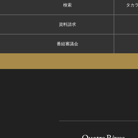
検索
タカ
資料請求
番組審議会