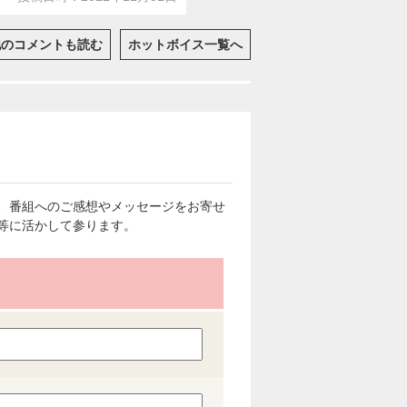
他のコメントも読む
ホットボイス一覧へ
、番組へのご感想やメッセージをお寄せ
等に活かして参ります。