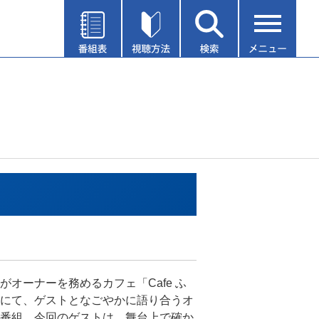
がオーナーを務めるカフェ「Cafe ふ
にて、ゲストとなごやかに語り合うオ
番組。今回のゲストは、舞台上で確か