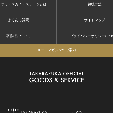
ラヅカ・スカイ
・ステージとは
視聴方法
よくある質問
サイトマップ
著作権について
プライバシーポリシー
につ
メールマガジンのご案内