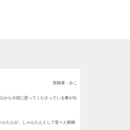
投稿者：みこ
心から大切に思ってくださっている事が伝
ゃんたんが、しゃんたんとして堂々と銀橋