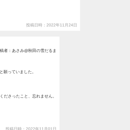
投稿日時：2022年11月24日
稿者：あさみ@秋田の雪だるま
」と願っていました。
くださったこと、忘れません。
投稿日時：2022年11月01日