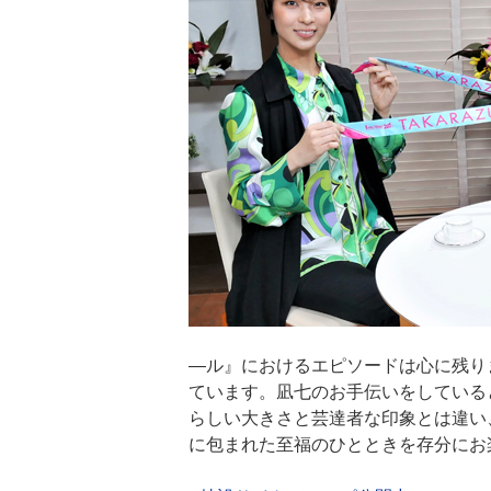
―ル』におけるエピソードは心に残り
ています。凪七のお手伝いをしている
らしい大きさと芸達者な印象とは違い
に包まれた至福のひとときを存分にお楽