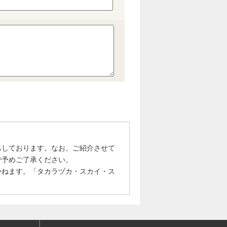
ちしております。なお、ご紹介させて
で予めご了承ください。
かねます。「タカラヅカ・スカイ・ス