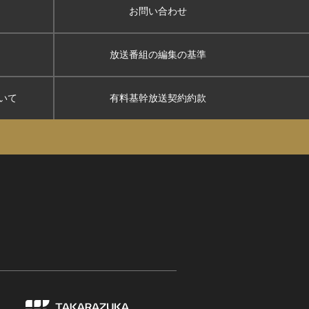
お問い合わせ
放送番組の編集の基準
いて
有料基幹放送契約約款