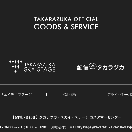
リエイティブアーツ
採用情報
プライバシーポ
【お問い合わせ】
タカラヅカ・スカイ・ステージ カスタマーセンター
. 0570-000-290（10:00～18:00 月曜定休）
Mail skystage@takarazuka-revue-suppo