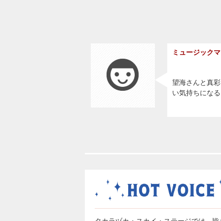
ミュージックマ
望海さんと真彩
い気持ちになる