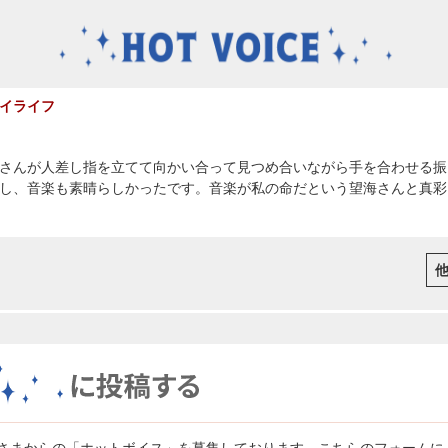
イライフ
さんが人差し指を立てて向かい合って見つめ合いながら手を合わせる振
し、音楽も素晴らしかったです。音楽が私の命だという望海さんと真彩