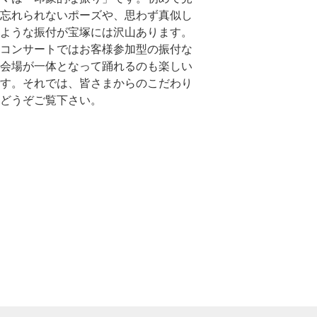
忘れられないポーズや、思わず真似し
ような振付が宝塚には沢山あります。
コンサートではお客様参加型の振付な
会場が一体となって踊れるのも楽しい
す。それでは、皆さまからのこだわり
どうぞご覧下さい。