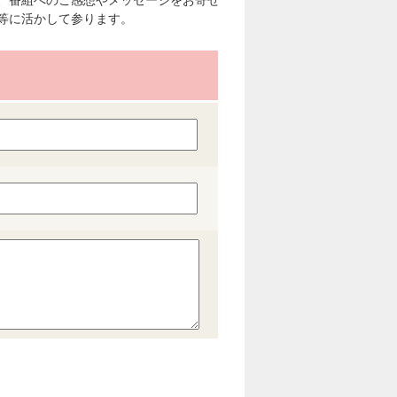
、番組へのご感想やメッセージをお寄せ
等に活かして参ります。