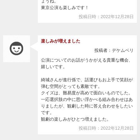
ょうね。
東京公演も楽しみです！
投稿日時：2022年12月28日
楽しみが増えました
投稿者：デケムベリ
公演についてのお話がうかがえる貴重な機会、
嬉しいです。
綺城さんが進行係で、話運びもお上手で笑顔が
弾む空間がとっても素敵です。
クイズは、難易度が高めで面白いものでした。
一応選択肢の中に思い浮かべる組み合わせはあ
りましたが、観劇した時に答え合わせをしたい
です。
観劇の楽しみがひとつ増えました。
投稿日時：2022年12月28日