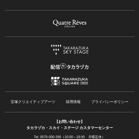
宝塚クリエイティブアーツ
採用情報
プライバシーポリシー
【お問い合わせ】
タカラヅカ・スカイ・ステージ カスタマーセンター
Tel. 0570-000-290（10:00～18:00 月曜定休）