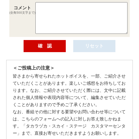
コメント
(全角500文字まで)
＜ご投稿上の注意＞
皆さまから寄せられたホットボイスを、一部、ご紹介させ
ていただくことがあります。楽しいご感想をお待ちしてお
ります。なお、ご紹介させていただく際には、文中に記載
された個人情報や表現内容等について、編集させていただ
くことがありますので予めご了承ください。
なお、番組その他に対する要望やお問い合わせ等について
は、こちらのフォームへの記入に対しお答え致しかねま
す。「タカラヅカ・スカイ・ステージ カスタマーセンタ
ー」まで、直接お寄せいただきますようお願いします。