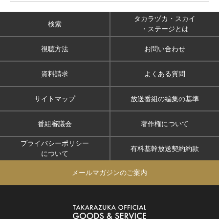
タカラヅカ・スカイ
検索
・ステージとは
視聴方法
お問い合わせ
資料請求
よくある質問
サイトマップ
放送番組の編集の基準
番組審議会
著作権について
プライバシーポリシー
有料基幹放送契約約款
について
メールマガジンのご案内