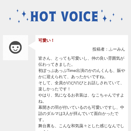
可愛い！
投稿者：ふーみん
皆さん、とっても可愛いし、仲の良い雰囲気が
伝わってきました。
初ぽっぷあっぷTime出演のかのんくんも、賑や
かに迎えられて、あったかいですね。
そして、全員がのびのびとお話しされていて、
楽しかったです！
やはり、気になるお衣装は、なこちゃんですよ
ね。
幕開きの羽が付いているのも可愛いですし、中
詰のダルマは3人が拝んでいて面白かったで
す。
舞台裏も、こんな和気藹々とした感じなんでし