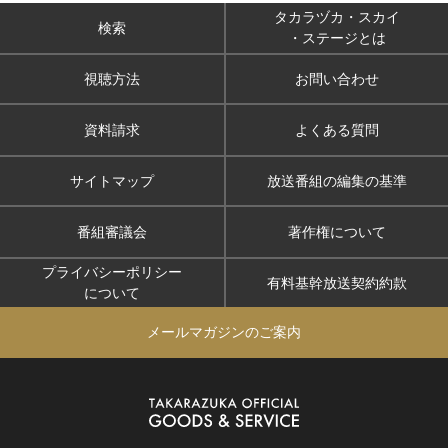
タカラヅカ・スカイ
検索
・ステージとは
視聴方法
お問い合わせ
資料請求
よくある質問
サイトマップ
放送番組の編集の基準
番組審議会
著作権について
プライバシーポリシー
有料基幹放送契約約款
について
メールマガジンのご案内