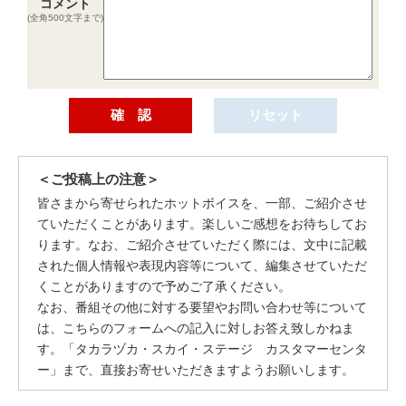
コメント
(全角500文字まで)
＜ご投稿上の注意＞
皆さまから寄せられたホットボイスを、一部、ご紹介させ
ていただくことがあります。楽しいご感想をお待ちしてお
ります。なお、ご紹介させていただく際には、文中に記載
された個人情報や表現内容等について、編集させていただ
くことがありますので予めご了承ください。
なお、番組その他に対する要望やお問い合わせ等について
は、こちらのフォームへの記入に対しお答え致しかねま
す。「タカラヅカ・スカイ・ステージ カスタマーセンタ
ー」まで、直接お寄せいただきますようお願いします。