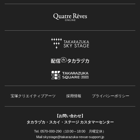
宝塚クリエイティブアーツ
採用情報
プライバシーポリシー
【お問い合わせ】
タカラヅカ・スカイ・ステージ カスタマーセンター
Tel. 0570-000-290（10:00～18:00 月曜定休）
Mail skystage@takarazuka-revue-support.jp