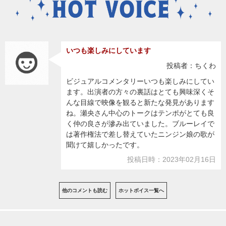
いつも楽しみにしています
投稿者：ちくわ
ビジュアルコメンタリーいつも楽しみにしてい
ます。出演者の方々の裏話はとても興味深くそ
んな目線で映像を観ると新たな発見があります
ね。瀬央さん中心のトークはテンポがとても良
く仲の良さが滲み出ていました。ブルーレイで
は著作権法で差し替えていたニンジン娘の歌が
聞けて嬉しかったです。
投稿日時：2023年02月16日
他のコメントも読む
ホットボイス一覧へ