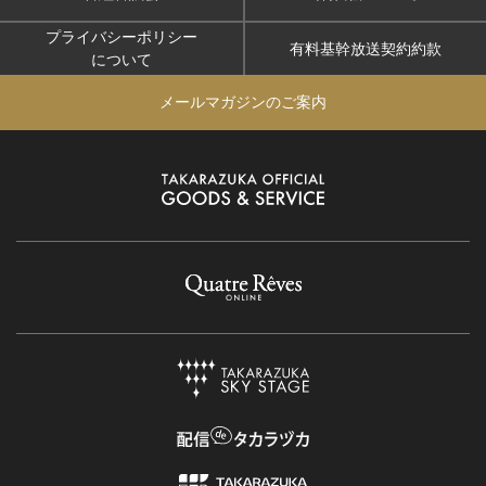
プライバシーポリシー
有料基幹放送契約約款
について
メールマガジンのご案内