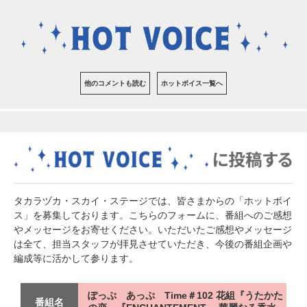
他のコメントも読む
ホットボイス一覧へ
タカラヅカ・スカイ・ステージでは、皆さまからの「ホットボイ
ス」を募集しております。こちらのフォームに、番組へのご感想
やメッセージをお寄せください。いただいたご感想やメッセージ
は全て、担当スタッフが拝見させていただき、今後の番組企画や
編成等に活かして参ります。
ぽっぷ あっぷ Time＃102 花組『うたかた
番組名