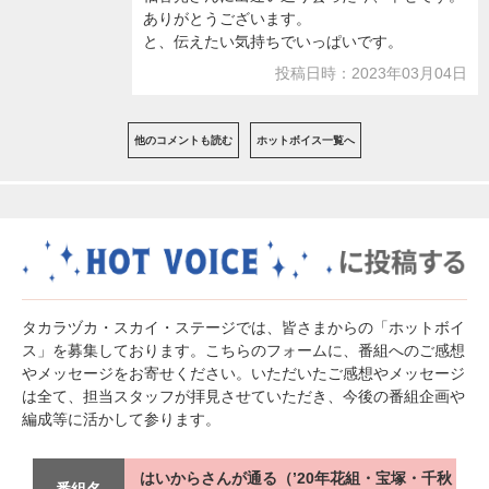
ありがとうございます。
と、伝えたい気持ちでいっぱいです。
投稿日時：2023年03月04日
他のコメントも読む
ホットボイス一覧へ
タカラヅカ・スカイ・ステージでは、皆さまからの「ホットボイ
ス」を募集しております。こちらのフォームに、番組へのご感想
やメッセージをお寄せください。いただいたご感想やメッセージ
は全て、担当スタッフが拝見させていただき、今後の番組企画や
編成等に活かして参ります。
はいからさんが通る（’20年花組・宝塚・千秋
番組名