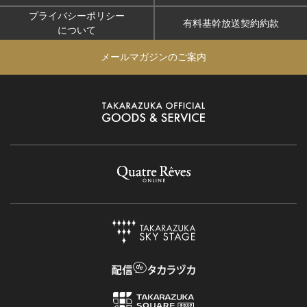
プライバシーポリシー
有料基幹放送契約約款
について
メールマガジンのご案内