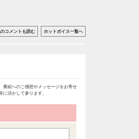
他のコメントも読む
ホットボイス一覧へ
、番組へのご感想やメッセージをお寄せ
等に活かして参ります。