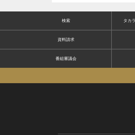
検索
タカ
資料請求
番組審議会