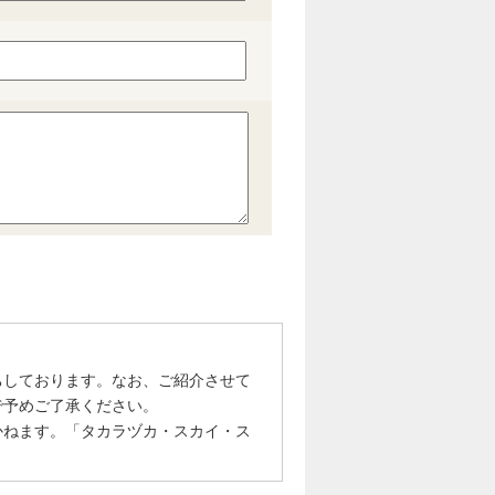
ちしております。なお、ご紹介させて
で予めご了承ください。
かねます。「タカラヅカ・スカイ・ス