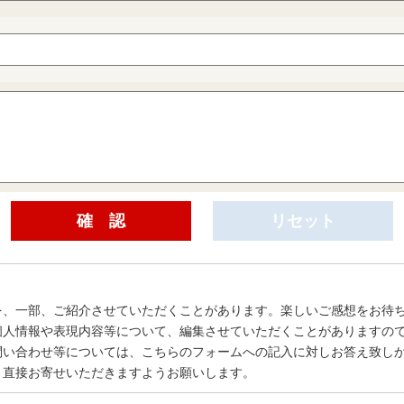
を、一部、ご紹介させていただくことがあります。楽しいご感想をお待
個人情報や表現内容等について、編集させていただくことがありますの
問い合わせ等については、こちらのフォームへの記入に対しお答え致し
、直接お寄せいただきますようお願いします。