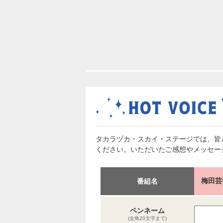
タカラヅカ・スカイ・ステージでは、皆
ください。いただいたご感想やメッセー
梅田芸
番組名
ペンネーム
(全角20文字まで)