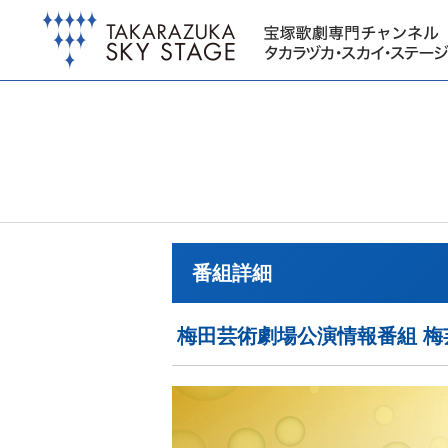
番組詳細
梅田芸術劇場公演情報番組 梅芸