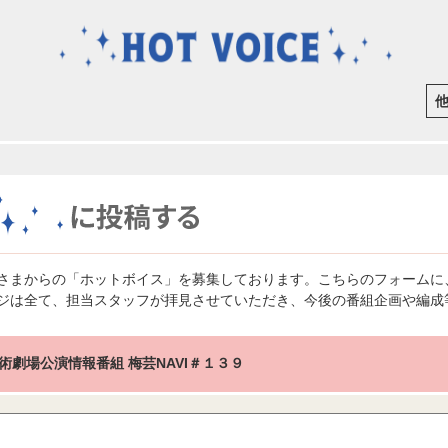
さまからの「ホットボイス」を募集しております。こちらのフォームに
ジは全て、担当スタッフが拝見させていただき、今後の番組企画や編成
術劇場公演情報番組 梅芸NAVI＃１３９