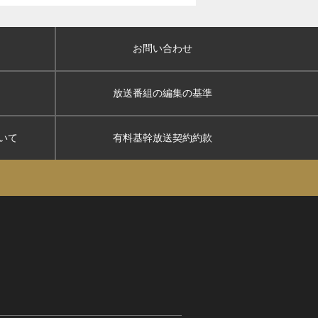
お問い合わせ
放送番組の編集の基準
いて
有料基幹放送契約約款