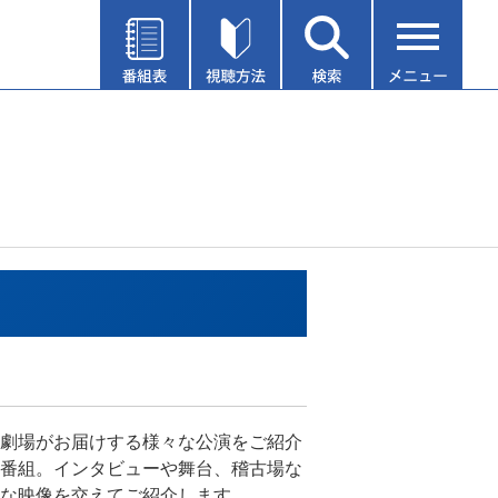
劇場がお届けする様々な公演をご紹介
番組。インタビューや舞台、稽古場な
な映像を交えてご紹介します。