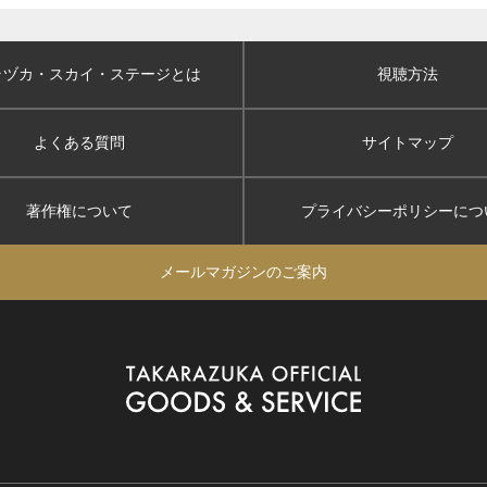
ラヅカ・スカイ
・ステージとは
視聴方法
よくある質問
サイトマップ
著作権について
プライバシーポリシー
につ
メールマガジンのご案内