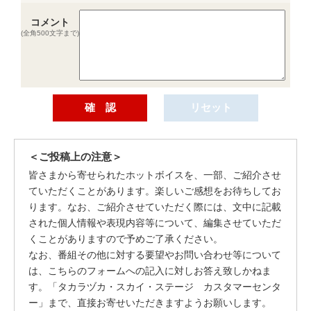
コメント
(全角500文字まで)
＜ご投稿上の注意＞
皆さまから寄せられたホットボイスを、一部、ご紹介させ
ていただくことがあります。楽しいご感想をお待ちしてお
ります。なお、ご紹介させていただく際には、文中に記載
された個人情報や表現内容等について、編集させていただ
くことがありますので予めご了承ください。
なお、番組その他に対する要望やお問い合わせ等について
は、こちらのフォームへの記入に対しお答え致しかねま
す。「タカラヅカ・スカイ・ステージ カスタマーセンタ
ー」まで、直接お寄せいただきますようお願いします。