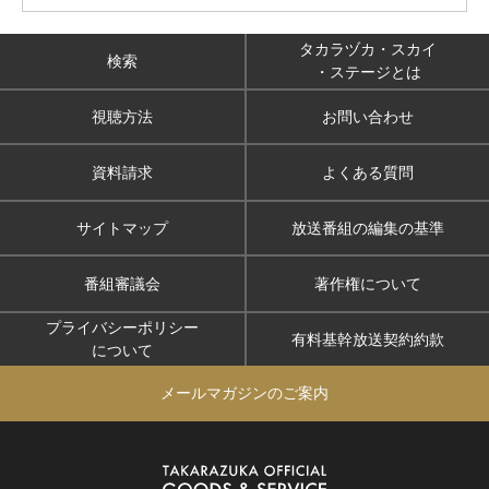
タカラヅカ・スカイ
検索
・ステージとは
視聴方法
お問い合わせ
資料請求
よくある質問
サイトマップ
放送番組の編集の基準
番組審議会
著作権について
プライバシーポリシー
有料基幹放送契約約款
について
メールマガジンのご案内