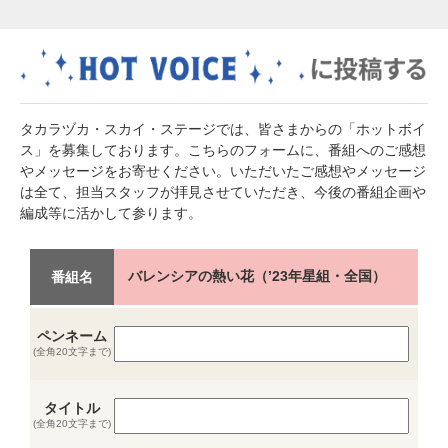
タカラヅカ・スカイ・ステージでは、皆さまからの「ホットボイ
ス」を募集しております。こちらのフォームに、番組へのご感想
やメッセージをお寄せください。いただいたご感想やメッセージ
は全て、担当スタッフが拝見させていただき、今後の番組企画や
編成等に活かして参ります。
バレンシアの熱い花（’23年星組・全国）
番組名
ペンネーム
(全角20文字まで)
タイトル
(全角20文字まで)