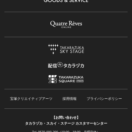
宝塚クリエイティブアーツ
採用情報
プライバシーポリシー
【お問い合わせ】
タカラヅカ・スカイ・ステージ カスタマーセンター
Tel. 0570-000-290（10:00～18:00 月曜定休）