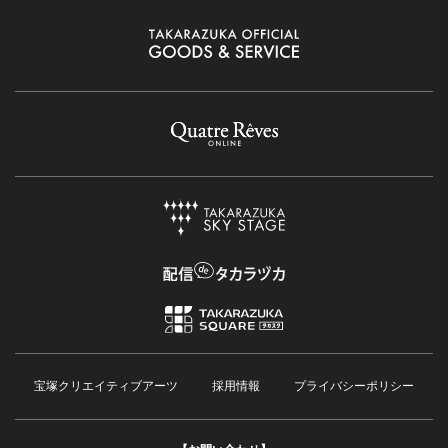
宝塚クリエイティブアーツ
採用情報
プライバシーポリシー