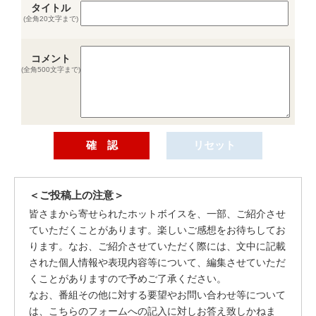
タイトル
(全角20文字まで)
コメント
(全角500文字まで)
＜ご投稿上の注意＞
皆さまから寄せられたホットボイスを、一部、ご紹介させ
ていただくことがあります。楽しいご感想をお待ちしてお
ります。なお、ご紹介させていただく際には、文中に記載
された個人情報や表現内容等について、編集させていただ
くことがありますので予めご了承ください。
なお、番組その他に対する要望やお問い合わせ等について
は、こちらのフォームへの記入に対しお答え致しかねま