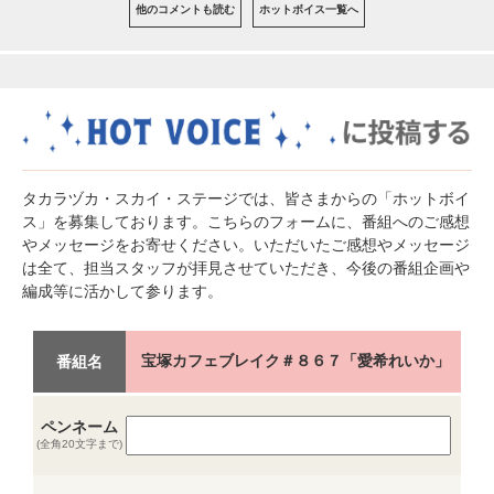
他のコメントも読む
ホットボイス一覧へ
タカラヅカ・スカイ・ステージでは、皆さまからの「ホットボイ
ス」を募集しております。こちらのフォームに、番組へのご感想
やメッセージをお寄せください。いただいたご感想やメッセージ
は全て、担当スタッフが拝見させていただき、今後の番組企画や
編成等に活かして参ります。
宝塚カフェブレイク＃８６７「愛希れいか」
番組名
ペンネーム
(全角20文字まで)