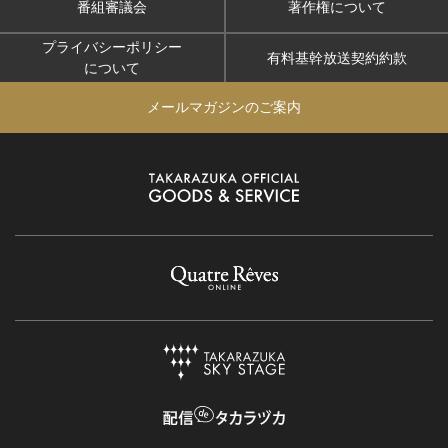
番組審議会
著作権について
プライバシーポリシー
有料基幹放送契約約款
について
メールマガジンのご案内