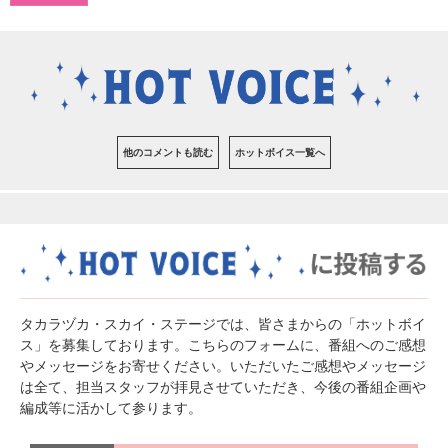
他のコメントも読む
ホットボイス一覧へ
タカラヅカ・スカイ・ステージでは、皆さまからの「ホットボイ
ス」を募集しております。こちらのフォームに、番組へのご感想
やメッセージをお寄せください。いただいたご感想やメッセージ
は全て、担当スタッフが拝見させていただき、今後の番組企画や
編成等に活かして参ります。