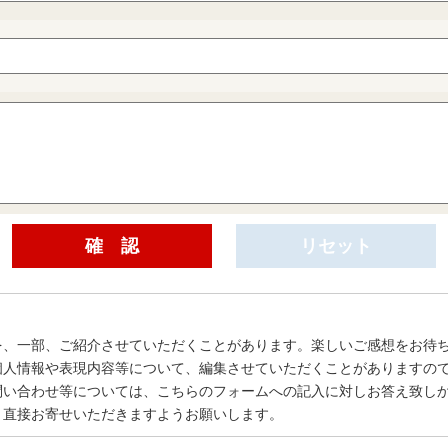
を、一部、ご紹介させていただくことがあります。楽しいご感想をお待
個人情報や表現内容等について、編集させていただくことがありますの
問い合わせ等については、こちらのフォームへの記入に対しお答え致し
、直接お寄せいただきますようお願いします。