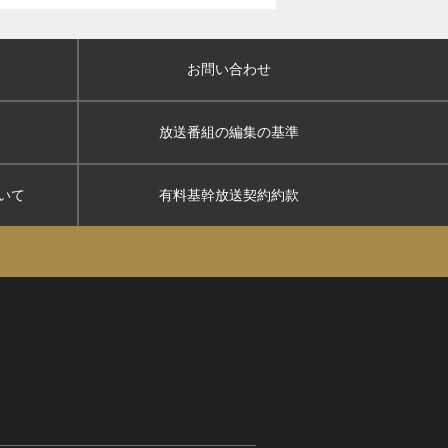
お問い合わせ
放送番組の編集の基準
いて
有料基幹放送契約約款