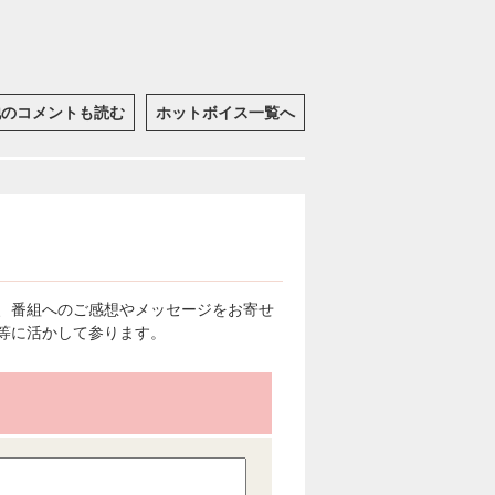
他のコメントも読む
ホットボイス一覧へ
、番組へのご感想やメッセージをお寄せ
等に活かして参ります。