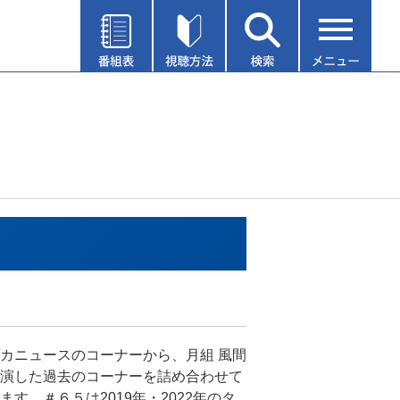
カニュースのコーナーから、月組 風間
演した過去のコーナーを詰め合わせて
ます。＃６５は2019年・2022年のタ