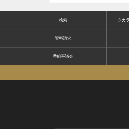
検索
タカ
資料請求
番組審議会