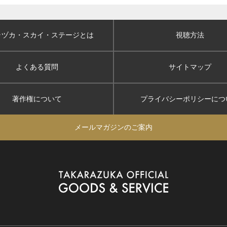
ラヅカ・スカイ
・ステージとは
視聴方法
よくある質問
サイトマップ
著作権について
プライバシーポリシー
につ
メールマガジンのご案内