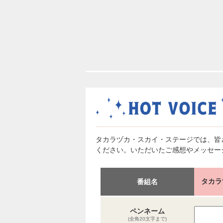
タカラヅカ・スカイ・ステージでは、皆
ください。いただいたご感想やメッセー
タカラ
番組名
ペンネーム
(全角20文字まで)