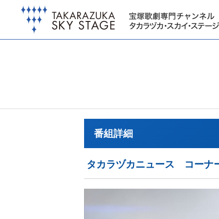
番組詳細
タカラヅカニュース コーナ