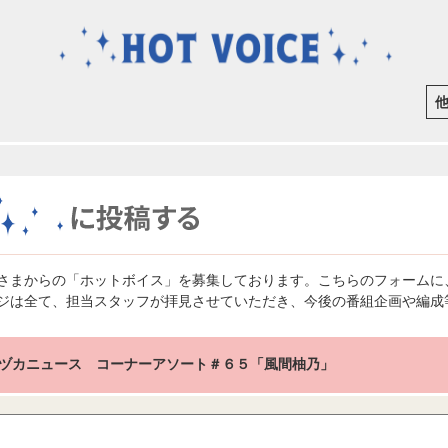
さまからの「ホットボイス」を募集しております。こちらのフォームに
ジは全て、担当スタッフが拝見させていただき、今後の番組企画や編成
ヅカニュース コーナーアソート＃６５「風間柚乃」