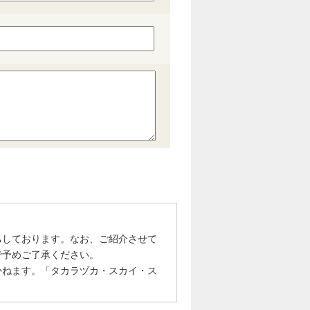
ちしております。なお、ご紹介させて
で予めご了承ください。
かねます。「タカラヅカ・スカイ・ス