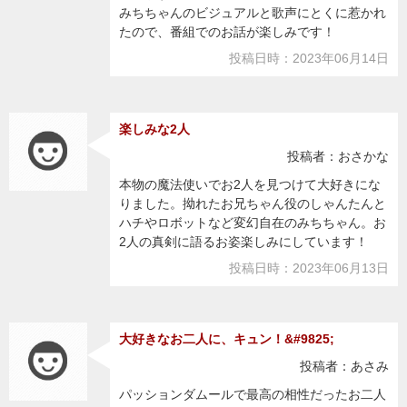
みちちゃんのビジュアルと歌声にとくに惹かれ
たので、番組でのお話が楽しみです！
投稿日時：2023年06月14日
楽しみな2人
投稿者：おさかな
本物の魔法使いでお2人を見つけて大好きにな
りました。拗れたお兄ちゃん役のしゃんたんと
ハチやロボットなど変幻自在のみちちゃん。お
2人の真剣に語るお姿楽しみにしています！
投稿日時：2023年06月13日
大好きなお二人に、キュン！&#9825;
投稿者：あさみ
パッションダムールで最高の相性だったお二人