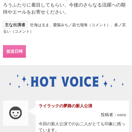
ろうふたりに着目してもらい、今後のさらなる活躍への期
待やエールをお寄せください。
主な出演者
壮海はるま、愛陽みち／凪七瑠海（コメント）、眞ノ宮
るい（コメント）
放送日時
ライラックの夢路の新人公演
投稿者：coco
今回の新人公演でのお二人がとても印象に残っ
ています。