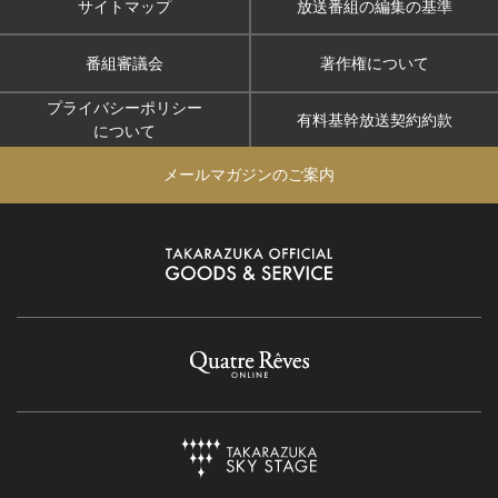
サイトマップ
放送番組の編集の基準
番組審議会
著作権について
プライバシーポリシー
有料基幹放送契約約款
について
メールマガジンのご案内