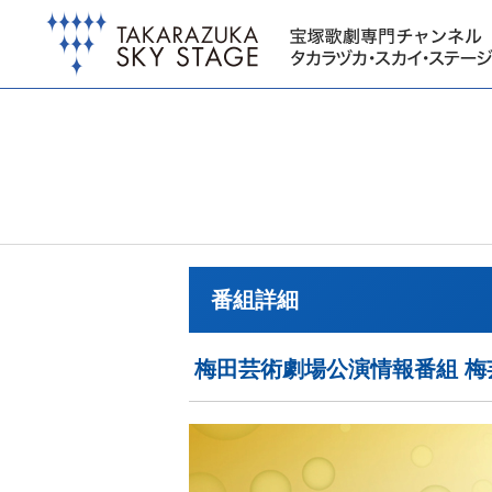
番組詳細
梅田芸術劇場公演情報番組 梅芸