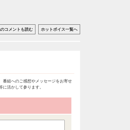
他のコメントも読む
ホットボイス一覧へ
、番組へのご感想やメッセージをお寄せ
等に活かして参ります。