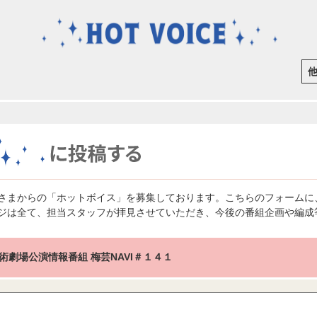
さまからの「ホットボイス」を募集しております。こちらのフォームに
ジは全て、担当スタッフが拝見させていただき、今後の番組企画や編成
術劇場公演情報番組 梅芸NAVI＃１４１