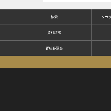
検索
タカ
資料請求
番組審議会