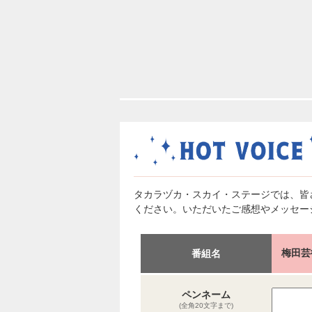
タカラヅカ・スカイ・ステージでは、皆
ください。いただいたご感想やメッセー
梅田芸
番組名
ペンネーム
(全角20文字まで)