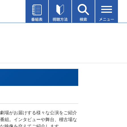
劇場がお届けする様々な公演をご紹介
番組。インタビューや舞台、稽古場な
な映像を交えてご紹介します。