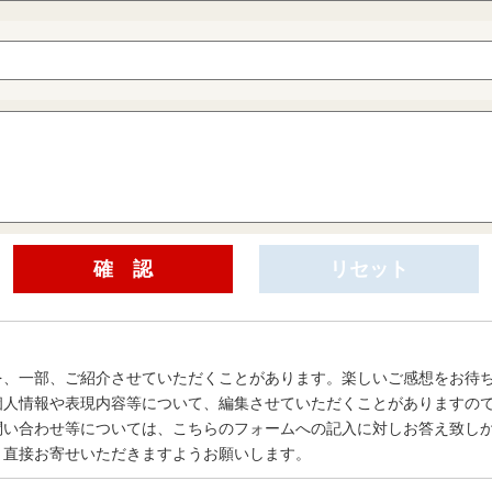
を、一部、ご紹介させていただくことがあります。楽しいご感想をお待
個人情報や表現内容等について、編集させていただくことがありますの
問い合わせ等については、こちらのフォームへの記入に対しお答え致し
、直接お寄せいただきますようお願いします。