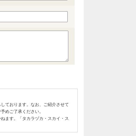
ちしております。なお、ご紹介させて
で予めご了承ください。
かねます。「タカラヅカ・スカイ・ス