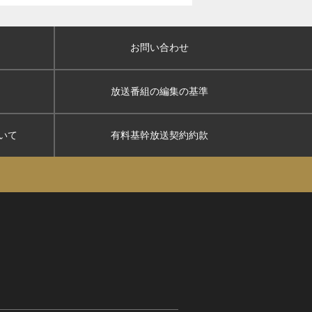
お問い合わせ
放送番組の編集の基準
いて
有料基幹放送契約約款