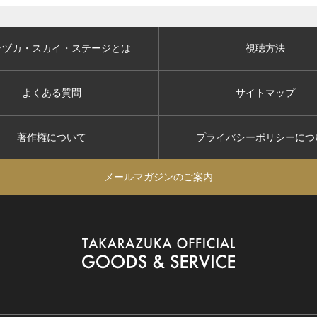
ラヅカ・スカイ
・ステージとは
視聴方法
よくある質問
サイトマップ
著作権について
プライバシーポリシー
につ
メールマガジンのご案内