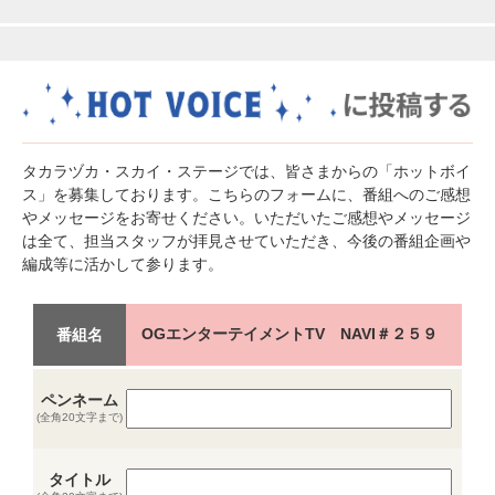
タカラヅカ・スカイ・ステージでは、皆さまからの「ホットボイ
ス」を募集しております。こちらのフォームに、番組へのご感想
やメッセージをお寄せください。いただいたご感想やメッセージ
は全て、担当スタッフが拝見させていただき、今後の番組企画や
編成等に活かして参ります。
OGエンターテイメントTV NAVI＃２５９
番組名
ペンネーム
(全角20文字まで)
タイトル