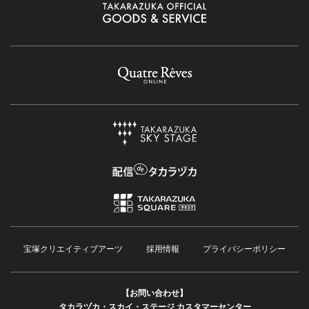
宝塚クリエイティブアーツ
採用情報
プライバシーポリシー
【お問い合わせ】
タカラヅカ・スカイ・ステージ カスタマーセンター