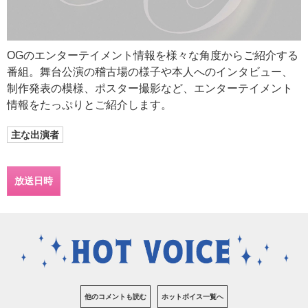
OGのエンターテイメント情報を様々な角度からご紹介する
番組。舞台公演の稽古場の様子や本人へのインタビュー、
制作発表の模様、ポスター撮影など、エンターテイメント
情報をたっぷりとご紹介します。
主な出演者
放送日時
他のコメントも読む
ホットボイス一覧へ