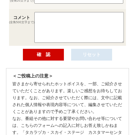
(全角20文字まで)
コメント
(全角500文字まで)
＜ご投稿上の注意＞
皆さまから寄せられたホットボイスを、一部、ご紹介させ
ていただくことがあります。楽しいご感想をお待ちしてお
ります。なお、ご紹介させていただく際には、文中に記載
された個人情報や表現内容等について、編集させていただ
くことがありますので予めご了承ください。
なお、番組その他に対する要望やお問い合わせ等について
は、こちらのフォームへの記入に対しお答え致しかねま
す。「タカラヅカ・スカイ・ステージ カスタマーセンタ