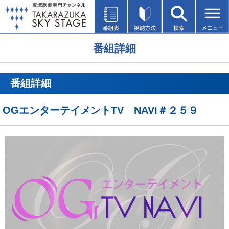
番組詳細
番組詳細
OGエンターテイメントTV NAVI＃２５９