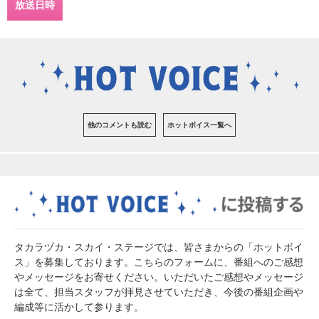
放送日時
他のコメントも読む
ホットボイス一覧へ
タカラヅカ・スカイ・ステージでは、皆さまからの「ホットボイ
ス」を募集しております。こちらのフォームに、番組へのご感想
やメッセージをお寄せください。いただいたご感想やメッセージ
は全て、担当スタッフが拝見させていただき、今後の番組企画や
編成等に活かして参ります。