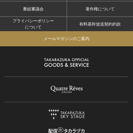
番組審議会
著作権について
プライバシーポリシー
有料基幹放送契約約款
について
メールマガジンのご案内