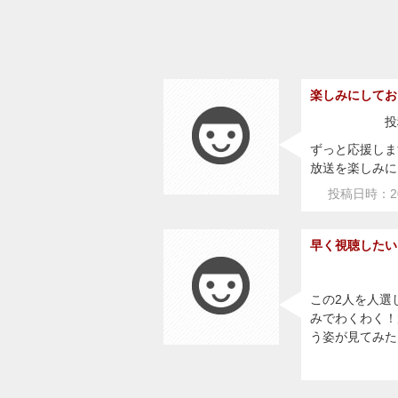
楽しみにしてお
投
ずっと応援しま
放送を楽しみに
投稿日時：20
早く視聴したい
この2人を人選
みでわくわく！
う姿が見てみた