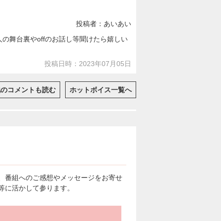
投稿者：あいあい
の舞台裏やoffのお話し等聞けたら嬉しい
投稿日時：2023年07月05日
他のコメントも読む
ホットボイス一覧へ
、番組へのご感想やメッセージをお寄せ
等に活かして参ります。