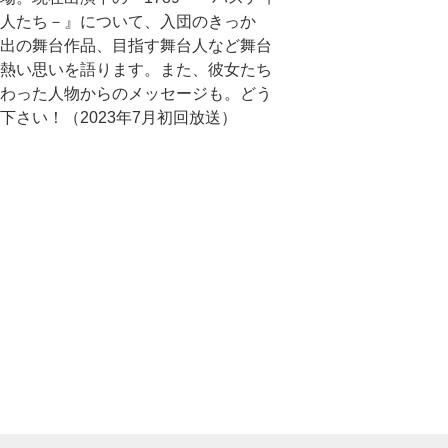
人たち－』について、入団のきっか
出の舞台作品、目指す舞台人など舞台
熱い思いを語ります。また、彼女たち
わった人物からのメッセージも。どう
下さい！（2023年7月初回放送）