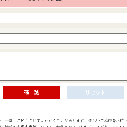
を、一部、ご紹介させていただくことがあります。楽しいご感想をお待