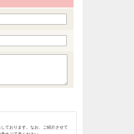
ちしております。なお、ご紹介させて