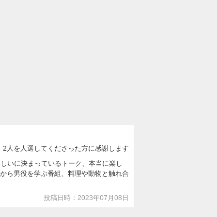
：2人を人選してくださった方に感謝します
楽しいに決まっているトーク、本当に楽し
んから男役を学ぶ番組、料理や動物と触れ合
投稿日時：2023年07月08日