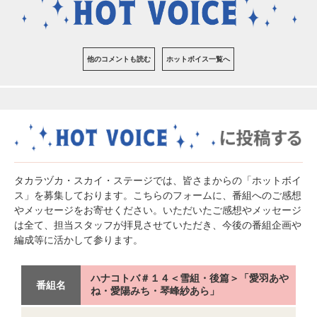
他のコメントも読む
ホットボイス一覧へ
タカラヅカ・スカイ・ステージでは、皆さまからの「ホットボイ
ス」を募集しております。こちらのフォームに、番組へのご感想
やメッセージをお寄せください。いただいたご感想やメッセージ
は全て、担当スタッフが拝見させていただき、今後の番組企画や
編成等に活かして参ります。
ハナコトバ＃１４＜雪組・後篇＞「愛羽あや
番組名
ね・愛陽みち・琴峰紗あら」