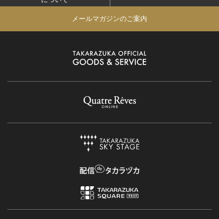
メールマガジンのご案内