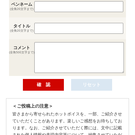
ペンネーム
(全角20文字まで)
タイトル
(全角20文字まで)
コメント
(全角500文字まで)
＜ご投稿上の注意＞
皆さまから寄せられたホットボイスを、一部、ご紹介させ
ていただくことがあります。楽しいご感想をお待ちしてお
ります。なお、ご紹介させていただく際には、文中に記載
された個人情報や表現内容等について、編集させていただ