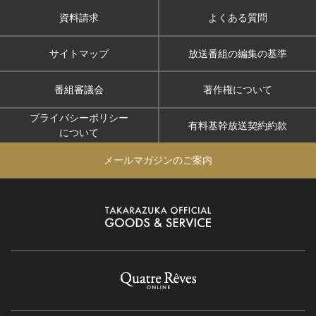
資料請求
よくある質問
サイトマップ
放送番組の編集の基準
番組審議会
著作権について
プライバシーポリシー
有料基幹放送契約約款
について
メールマガジンのご案内