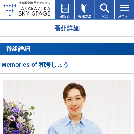
番組詳細
番組詳細
Memories of 和海しょう