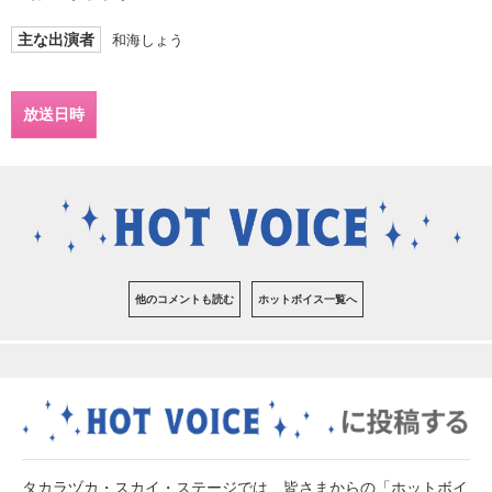
主な出演者
和海しょう
放送日時
他のコメントも読む
ホットボイス一覧へ
タカラヅカ・スカイ・ステージでは、皆さまからの「ホットボイ