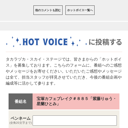
他のコメントも読む
ホットボイス一覧へ
タカラヅカ・スカイ・ステージでは、皆さまからの「ホットボイ
ス」を募集しております。こちらのフォームに、番組へのご感想
やメッセージをお寄せください。いただいたご感想やメッセージ
は全て、担当スタッフが拝見させていただき、今後の番組企画や
編成等に活かして参ります。
宝塚カフェブレイク＃８８５「紫藤りゅう・
番組名
星蘭ひとみ」
ペンネーム
(全角20文字まで)