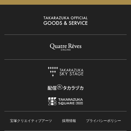
宝塚クリエイティブアーツ
採用情報
プライバシーポリシー