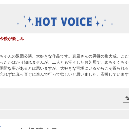
今後が楽しみ
ちゃんの退団公演、大好きな作品です。真風さんの男役の集大成、こだ
ったかはかり知れませんが、二人とも堂々したお芝居で、めちゃくちゃ
困難な事があるとは思いますが、大好きな宝塚にいるからこそ得られる
忘れずに真っ直ぐに進んで行って欲しいと思いました。応援しています