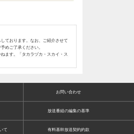
ちしております。なお、ご紹介させて
で予めご了承ください。
かねます。「タカラヅカ・スカイ・ス
お問い合わせ
放送番組の編集の基準
いて
有料基幹放送契約約款