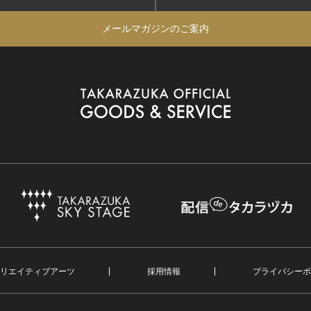
メールマガジンのご案内
リエイティブアーツ
採用情報
プライバシーポ