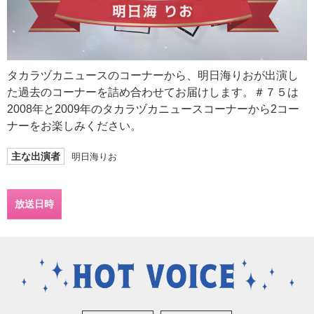
タカラヅカニュースのコーナーから、明日海りおが出演し
た過去のコーナーを詰め合わせてお届けします。＃７５は
2008年と2009年のタカラヅカニュースコーナーから2コー
ナーをお楽しみください。
主な出演者
明日海りお
放送日時