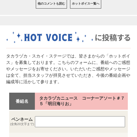
他のコメントも読む
ホットボイス一覧へ
タカラヅカ・スカイ・ステージでは、皆さまからの「ホットボイ
ス」を募集しております。こちらのフォームに、番組へのご感想
やメッセージをお寄せください。いただいたご感想やメッセージ
は全て、担当スタッフが拝見させていただき、今後の番組企画や
編成等に活かして参ります。
タカラヅカニュース コーナーアソート＃７
番組名
５「明日海りお」
ペンネーム
(全角20文字まで)