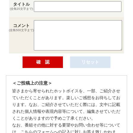
タイトル
(全角20文字まで)
コメント
(全角500文字まで)
＜ご投稿上の注意＞
皆さまから寄せられたホットボイスを、一部、ご紹介させ
ていただくことがあります。楽しいご感想をお待ちしてお
ります。なお、ご紹介させていただく際には、文中に記載
された個人情報や表現内容等について、編集させていただ
くことがありますので予めご了承ください。
なお、番組その他に対する要望やお問い合わせ等について
は、こちらのフォームへの記入に対しお答え致しかねま