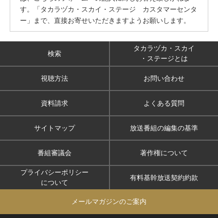
す。「タカラヅカ・スカイ・ステージ カスタマーセンタ
ー」まで、直接お寄せいただきますようお願いします。
タカラヅカ・スカイ
検索
・ステージとは
視聴方法
お問い合わせ
資料請求
よくある質問
サイトマップ
放送番組の編集の基準
番組審議会
著作権について
プライバシーポリシー
有料基幹放送契約約款
について
メールマガジンのご案内