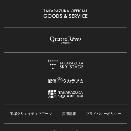
宝塚クリエイティブアーツ
採用情報
プライバシーポリシー